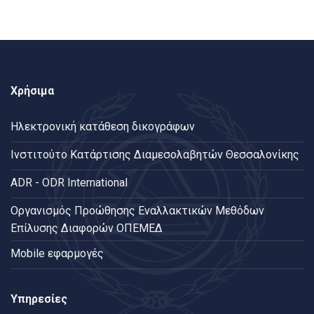
Χρήσιμα
Ηλεκτρονική κατάθεση δικογράφων
Ινστιτούτο Κατάρτισης Διαμεσολαβητών Θεσσαλονίκης
ADR - ODR International
Oργανισμός Προώθησης Εναλλακτικών Μεθόδων
Επίλυσης Διαφορών ΟΠΕΜΕΔ
Mobile εφαρμογές
Υπηρεσίες