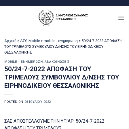
Μετάβαση
στο
περιεχόμενο
Αρχική
>
ΔΣΘ Mobile
>
mobile - ενημέρωση
>
50/24-7-2022 ΑΠΟΦΑΣΗ
ΤΟΥ ΤΡΙΜΕΛΟΥΣ ΣΥΜΒΟΥΛΙΟΥ Δ/ΝΣΗΣ ΤΟΥ ΕΙΡΗΝΟΔΙΚΕΙΟΥ
ΘΕΣΣΑΛΟΝΙΚΗΣ
MOBILE - ΕΝΗΜΈΡΩΣΗ
,
ΑΝΑΚΟΙΝΏΣΕΙΣ
50/24-7-2022 ΑΠΟΦΑΣΗ ΤΟΥ
ΤΡΙΜΕΛΟΥΣ ΣΥΜΒΟΥΛΙΟΥ Δ/ΝΣΗΣ ΤΟΥ
ΕΙΡΗΝΟΔΙΚΕΙΟΥ ΘΕΣΣΑΛΟΝΙΚΗΣ
POSTED ON
26 ΙΟΥΛΊΟΥ 2022
ΣΑΣ ΑΠΟΣΤΕΛΛΟΥΜΕ ΤΗΝ ΥΠ’ΑΡ. 50/24-7-2022
ΑΠΟΦΑΣΗ ΤΟΥ ΤΡΙΜΕΛΟΥΣ