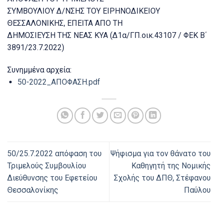
ΣΥΜΒΟΥΛΙΟΥ Δ/ΝΣΗΣ ΤΟΥ ΕΙΡΗΝΟΔΙΚΕΙΟΥ
ΘΕΣΣΑΛΟΝΙΚΗΣ, ΕΠΕΙΤΑ ΑΠΟ ΤΗ
ΔΗΜΟΣΙΕΥΣΗ ΤΗΣ ΝΕΑΣ ΚΥΑ (Δ1α/ΓΠ.οικ.43107 / ΦΕΚ Β΄
3891/23.7.2022)
Συνημμένα αρχεία:
50-2022_ΑΠΟΦΑΣΗ.pdf
50/25.7.2022 απόφαση του
Ψήφισμα για τον θάνατο του
Τριμελούς Συμβουλίου
Καθηγητή της Νομικής
Διεύθυνσης του Εφετείου
Σχολής του ΔΠΘ, Στέφανου
Θεσσαλονίκης
Παύλου