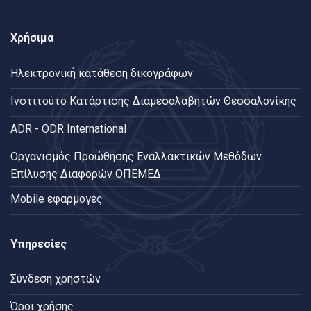
Χρήσιμα
Ηλεκτρονική κατάθεση δικογράφων
Ινστιτούτο Κατάρτισης Διαμεσολαβητών Θεσσαλονίκης
ADR - ODR International
Oργανισμός Προώθησης Εναλλακτικών Μεθόδων
Επίλυσης Διαφορών ΟΠΕΜΕΔ
Mobile εφαρμογές
Υπηρεσίες
Σύνδεση χρηστών
Όροι χρήσης