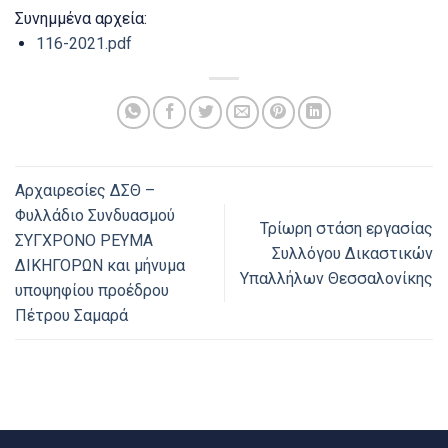
Συνημμένα αρχεία:
116-2021.pdf
Αρχαιρεσίες ΔΣΘ –
Φυλλάδιο Συνδυασμού
Τρίωρη στάση εργασίας
ΣΥΓΧΡΟΝΟ ΡΕΥΜΑ
Συλλόγου Δικαστικών
ΔΙΚΗΓΟΡΩΝ και μήνυμα
Υπαλλήλων Θεσσαλονίκης
υποψηφίου προέδρου
Πέτρου Σαμαρά