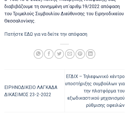
διαβιβάζουμε τη συνημμένη υπ΄αριθμ.19/2022 απόφαση
του Τριμελούς Συμβουλίου Διεύθυνσης του Ειρηνοδικείου
Θεσσαλονίκης.
Πατήστε ΕΔΩ για να δείτε την απόφαση
ΕΓΔΙΧ – Τηλεφωνικό κέντρο
υποστήριξης συμβούλων για
ΕΙΡΗΝΟΔΙΚΕΙΟ ΛΑΓΚΑΔΑ
την πλατφόρμα του
ΔΙΚΑΣΙΜΟΣ 23-2-2022
εξωδικαστικού μηχανισμού
ρύθμισης οφειλών