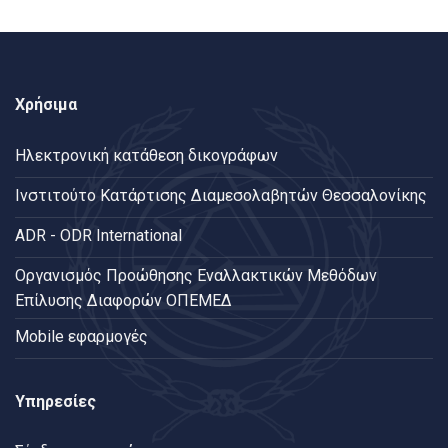
Χρήσιμα
Ηλεκτρονική κατάθεση δικογράφων
Ινστιτούτο Κατάρτισης Διαμεσολαβητών Θεσσαλονίκης
ADR - ODR International
Oργανισμός Προώθησης Εναλλακτικών Μεθόδων
Επίλυσης Διαφορών ΟΠΕΜΕΔ
Mobile εφαρμογές
Υπηρεσίες