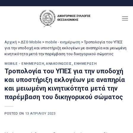
Μετάβαση
στο
περιεχόμενο
Αρχική
>
ΔΣΘ Mobile
>
mobile - ενημέρωση
>
Τροπολογία του ΥΠΕΣ
για την υποδοχή και υποστήριξη εκλογέων με αναπηρία και μειωμένη
κινητικότητα μετά την παρέμβαση του δικηγορικού σώματος
MOBILE - ΕΝΗΜΈΡΩΣΗ
,
ΑΝΑΚΟΙΝΏΣΕΙΣ
,
ΕΝΗΜΈΡΩΣΗ
Τροπολογία του ΥΠΕΣ για την υποδοχή
και υποστήριξη εκλογέων με αναπηρία
και μειωμένη κινητικότητα μετά την
παρέμβαση του δικηγορικού σώματος
POSTED ON
13 ΑΠΡΙΛΊΟΥ 2023