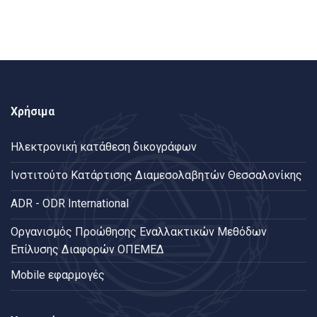
Χρήσιμα
Ηλεκτρονική κατάθεση δικογράφων
Ινστιτούτο Κατάρτισης Διαμεσολαβητών Θεσσαλονίκης
ADR - ODR International
Oργανισμός Προώθησης Εναλλακτικών Μεθόδων
Επίλυσης Διαφορών ΟΠΕΜΕΔ
Mobile εφαρμογές