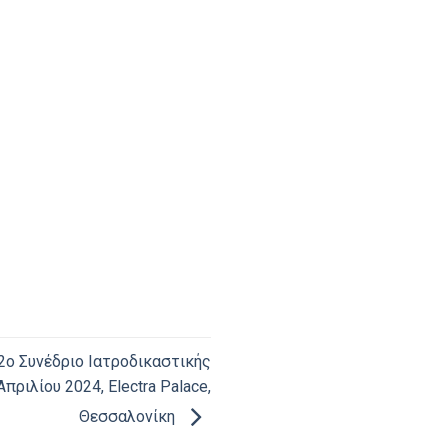
2ο Συνέδριο Ιατροδικαστικής
ριλίου 2024, Electra Palace,
Θεσσαλονίκη