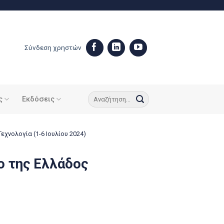
Σύνδεση χρηστών
ς
Εκδόσεις
εχνολογία (1-6 Ιουλίου 2024)
ο της Ελλάδος