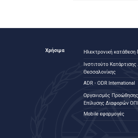
Χρήσιμα
Ηλεκτρονική κατάθεση
Ινστιτούτο Κατάρτισης
Θεσσαλονίκης
ADR - ODR International
Oργανισμός Προώθησης
Επίλυσης Διαφορών Ο
Mobile εφαρμογές