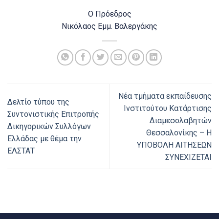
Ο Πρόεδρος
Νικόλαος Εμμ. Βαλεργάκης
Νέα τμήματα εκπαίδευσης
Δελτίο τύπου της
Ινστιτούτου Κατάρτισης
Συντονιστικής Επιτροπής
Διαμεσολαβητών
Δικηγορικών Συλλόγων
Θεσσαλονίκης – Η
Ελλάδας με θέμα την
ΥΠΟΒΟΛΗ ΑΙΤΗΣΕΩΝ
ΕΛΣΤΑΤ
ΣΥΝΕΧΙΖΕΤΑΙ