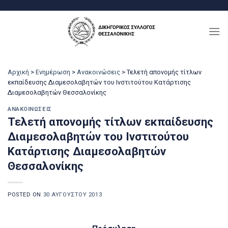
Μετάβαση
στο
περιεχόμενο
Αρχική
>
Ενημέρωση
>
Ανακοινώσεις
>
Τελετή απονομής τίτλων
εκπαίδευσης Διαμεσολαβητών του Ινστιτούτου Κατάρτισης
Διαμεσολαβητών Θεσσαλονίκης
ΑΝΑΚΟΙΝΏΣΕΙΣ
Τελετή απονομής τίτλων εκπαίδευσης
Διαμεσολαβητών του Ινστιτούτου
Κατάρτισης Διαμεσολαβητών
Θεσσαλονίκης
POSTED ON
30 ΑΥΓΟΎΣΤΟΥ 2013