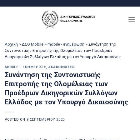
Μετάβαση
στο
περιεχόμενο
Αρχική
>
ΔΣΘ Mobile
>
mobile - ενημέρωση
>
Συνάντηση της
Συντονιστικής Επιτροπής της Ολομέλειας των Προέδρων
Δικηγορικών Συλλόγων Ελλάδος με τον Υπουργό Δικαιοσύνης
MOBILE - ΕΝΗΜΈΡΩΣΗ
,
ΑΝΑΚΟΙΝΏΣΕΙΣ
Συνάντηση της Συντονιστικής
Επιτροπής της Ολομέλειας των
Προέδρων Δικηγορικών Συλλόγων
Ελλάδος με τον Υπουργό Δικαιοσύνης
POSTED ON
9 ΣΕΠΤΕΜΒΡΊΟΥ 2020