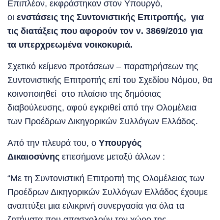
Επιπλέον, εκφράστηκαν στον Υπουργό,
οι
ενστάσεις της Συντονιστικής Επιτροπής, για
τις διατάξεις που αφορούν τον ν. 3869/2010 για
τα υπερχρεωμένα νοικοκυριά.
Σχετικό κείμενο προτάσεων – παρατηρήσεων της
Συντονιστικής Επιτροπής επί του Σχεδίου Νόμου, θα
κοινοποιηθεί στο πλαίσιο της δημόσιας
διαβούλευσης, αφού εγκριθεί από την Ολομέλεια
των Προέδρων Δικηγορικών Συλλόγων Ελλάδος.
Από την πλευρά του, ο
Υπουργός
Δικαιοσύνης
επεσήμανε μεταξύ άλλων :
“Με τη Συντονιστική Επιτροπή της Ολομέλειας των
Προέδρων Δικηγορικών Συλλόγων Ελλάδος έχουμε
αναπτύξει μια ειλικρινή συνεργασία για όλα τα
ζητήματα που απασχολούν τον χώρο της