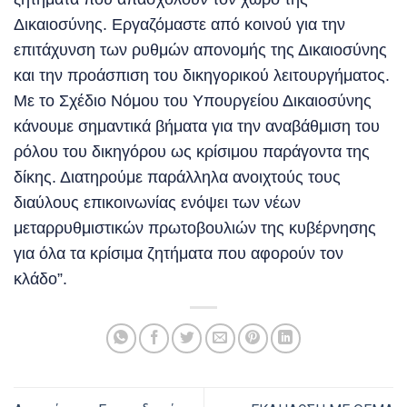
Δικαιοσύνης. Εργαζόμαστε από κοινού για την
επιτάχυνση των ρυθμών απονομής της Δικαιοσύνης
και την προάσπιση του δικηγορικού λειτουργήματος.
Με το Σχέδιο Νόμου του Υπουργείου Δικαιοσύνης
κάνουμε σημαντικά βήματα για την αναβάθμιση του
ρόλου του δικηγόρου ως κρίσιμου παράγοντα της
δίκης. Διατηρούμε παράλληλα ανοιχτούς τους
διαύλους επικοινωνίας ενόψει των νέων
μεταρρυθμιστικών πρωτοβουλιών της κυβέρνησης
για όλα τα κρίσιμα ζητήματα που αφορούν τον
κλάδο”.