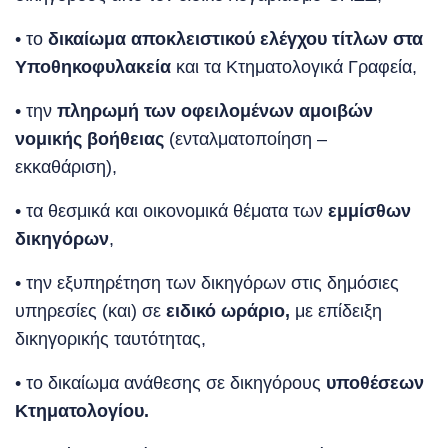
• το
δικαίωμα αποκλειστικού ελέγχου τίτλων στα
Υποθηκοφυλακεία
και τα Κτηματολογικά Γραφεία,
• την
πληρωμή των οφειλομένων αμοιβών
νομικής βοήθειας
(ενταλματοποίηση –
εκκαθάριση),
• τα θεσμικά και οικονομικά θέματα των
εμμίσθων
δικηγόρων
,
• την εξυπηρέτηση των δικηγόρων στις δημόσιες
υπηρεσίες (και) σε
ειδικό ωράριο,
με επίδειξη
δικηγορικής ταυτότητας,
• το δικαίωμα ανάθεσης σε δικηγόρους
υποθέσεων
Κτηματολογίου.