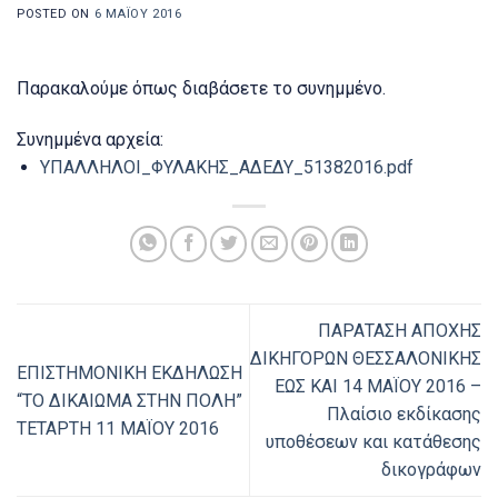
POSTED ON
6 ΜΑΪ́ΟΥ 2016
Παρακαλούμε όπως διαβάσετε το συνημμένο.
Συνημμένα αρχεία:
ΥΠΑΛΛΗΛΟΙ_ΦΥΛΑΚΗΣ_ΑΔΕΔΥ_51382016.pdf
ΠΑΡΑΤΑΣΗ ΑΠΟΧΗΣ
ΔΙΚΗΓΟΡΩΝ ΘΕΣΣΑΛΟΝΙΚΗΣ
ΕΠΙΣΤΗΜΟΝΙΚΗ ΕΚΔΗΛΩΣΗ
ΕΩΣ ΚΑΙ 14 ΜΑΪΟΥ 2016 –
“ΤΟ ΔΙΚΑΙΩΜΑ ΣΤΗΝ ΠΟΛΗ”
Πλαίσιο εκδίκασης
ΤΕΤΑΡΤΗ 11 ΜΑΪΟΥ 2016
υποθέσεων και κατάθεσης
δικογράφων