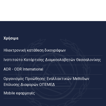
Χρήσιμα
Ηλεκτρονική κατάθεση δικογράφων
Ινστιτούτο Κατάρτισης Διαμεσολαβητών Θεσσαλονίκης
ADR - ODR International
Oργανισμός Προώθησης Εναλλακτικών Μεθόδων
Επίλυσης Διαφορών ΟΠΕΜΕΔ
Mobile εφαρμογές