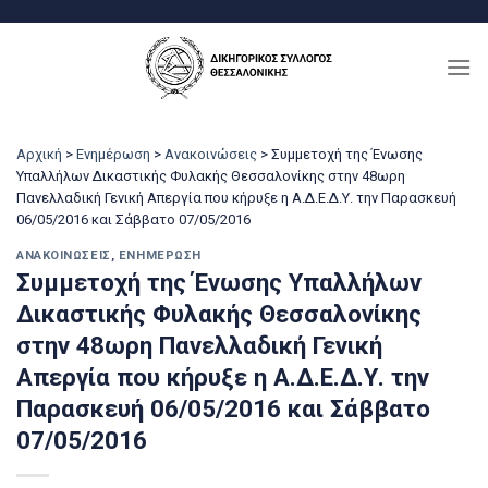
Μετάβαση
στο
περιεχόμενο
Αρχική
>
Ενημέρωση
>
Ανακοινώσεις
>
Συμμετοχή της Ένωσης
Υπαλλήλων Δικαστικής Φυλακής Θεσσαλονίκης στην 48ωρη
Πανελλαδική Γενική Απεργία που κήρυξε η Α.Δ.Ε.Δ.Υ. την Παρασκευή
06/05/2016 και Σάββατο 07/05/2016
ΑΝΑΚΟΙΝΏΣΕΙΣ
,
ΕΝΗΜΈΡΩΣΗ
Συμμετοχή της Ένωσης Υπαλλήλων
Δικαστικής Φυλακής Θεσσαλονίκης
στην 48ωρη Πανελλαδική Γενική
Απεργία που κήρυξε η Α.Δ.Ε.Δ.Υ. την
Παρασκευή 06/05/2016 και Σάββατο
07/05/2016