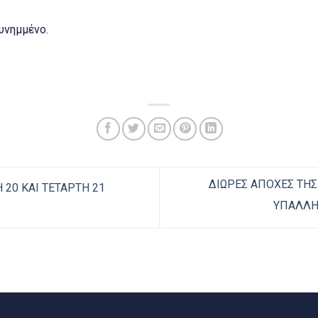
υνημμένο.
ΔΙΩΡΕΣ ΑΠΟΧΕΣ ΤΗ
Η 20 ΚΑΙ ΤΕΤΑΡΤΗ 21
ΥΠΑΛΛΗΛ