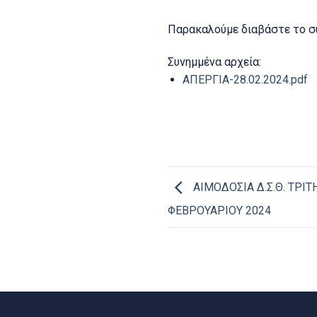
Παρακαλούμε διαβάστε το σ
Συνημμένα αρχεία:
ΑΠΕΡΓΙΑ-28.02.2024.pdf
ΑΙΜΟΔΟΣΙΑ Δ.Σ.Θ. ΤΡΙΤ
ΦΕΒΡΟΥΑΡΙΟΥ 2024