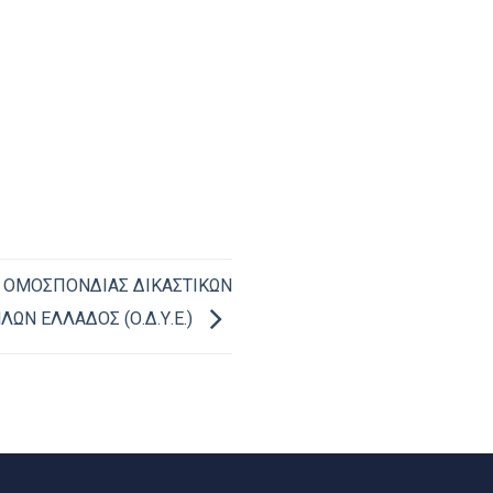
Σ ΟΜΟΣΠΟΝΔΙΑΣ ΔΙΚΑΣΤΙΚΩΝ
ΩΝ ΕΛΛΑΔΟΣ (Ο.Δ.Υ.Ε.)