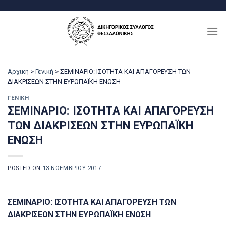
Μετάβαση
στο
περιεχόμενο
Αρχική
>
Γενική
>
ΣΕΜΙΝΑΡΙΟ: ΙΣΟΤΗΤΑ ΚΑΙ ΑΠΑΓΟΡΕΥΣΗ ΤΩΝ
ΔΙΑΚΡΙΣΕΩΝ ΣΤΗΝ ΕΥΡΩΠΑΪΚΗ ΕΝΩΣΗ
ΓΕΝΙΚΉ
ΣΕΜΙΝΑΡΙΟ: ΙΣΟΤΗΤΑ ΚΑΙ ΑΠΑΓΟΡΕΥΣΗ
ΤΩΝ ΔΙΑΚΡΙΣΕΩΝ ΣΤΗΝ ΕΥΡΩΠΑΪΚΗ
ΕΝΩΣΗ
POSTED ON
13 ΝΟΕΜΒΡΊΟΥ 2017
ΣΕΜΙΝΑΡΙΟ: ΙΣΟΤΗΤΑ ΚΑΙ ΑΠΑΓΟΡΕΥΣΗ ΤΩΝ
ΔΙΑΚΡΙΣΕΩΝ ΣΤΗΝ ΕΥΡΩΠΑΪΚΗ ΕΝΩΣΗ