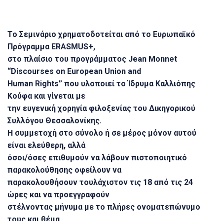
Το Σεμινάριο χρηματοδοτείται από το Ευρωπαϊκό
Πρόγραμμα ERASMUS+,
στο πλαίσιο του προγράμματος Jean Monnet
“Discourses on European Union and
Human Rights” που υλοποιεί το Ίδρυμα Καλλιόπης
Κούφα και γίνεται με
την ευγενική χορηγία φιλοξενίας του Δικηγορικού
Συλλόγου Θεσσαλονίκης.
Η συμμετοχή στο σύνολο ή σε μέρος μόνον αυτού
είναι ελεύθερη, αλλά
όσοι/όσες επιθυμούν να λάβουν πιστοποιητικό
παρακολούθησης οφείλουν να
παρακολουθήσουν τουλάχιστον τις 18 από τις 24
ώρες και να προεγγραφούν
στέλνοντας μήνυμα με το πλήρες ονοματεπώνυμο
τους και θέμα