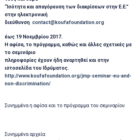
“Ισότητα και απαγόρευση των διακρίσεων στην Ε.Ε.”
στην ηλεκτρονική
διεύθυνση
contact@koufafoundation.org
έως 19 Νοεμβρίου 2017.
Η αφίσα, το πρόγραμμα, καθώς και άλλες σχετικές με
το σεμινάριο
πληροφορίες έχουν ήδη αναρτηθεί και στην
ιστοσελίδα του Ιδρύματος.
http://www.koufafoundation.org/jmp-seminar-eu-and-
non-discrimination/
Συνημμένα η αφίσα και το πρόγραμμα του σεμιναρίου
Συνημμένα αρχεία: