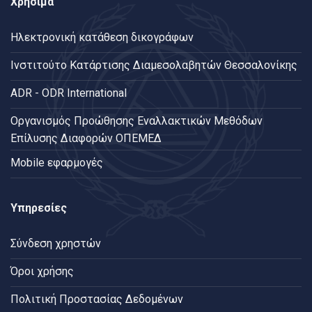
Χρήσιμα
Ηλεκτρονική κατάθεση δικογράφων
Ινστιτούτο Κατάρτισης Διαμεσολαβητών Θεσσαλονίκης
ADR - ODR International
Oργανισμός Προώθησης Εναλλακτικών Μεθόδων
Επίλυσης Διαφορών ΟΠΕΜΕΔ
Mobile εφαρμογές
Υπηρεσίες
Σύνδεση χρηστών
Όροι χρήσης
Πολιτική Προστασίας Δεδομένων