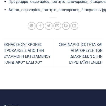
Πρόγραμμα_σεμιναρίου_ισοτητα_απαγορευση_διακρισε
Αφίσα_σεμιναρίου_ισοτητα_απαγορευση_διακρισεων.jp
ΕΚΗΛΩΣΗ:ΣΥΓΧΡΟΝΕΣ
ΣΕΜΙΝΑΡΙΟ: ΙΣΟΤΗΤΑ ΚΑΙ
ΠΡΟΚΛΗΣΕΙΣ ΑΠΟ ΤΗΝ
ΑΠΑΓΟΡΕΥΣΗ ΤΩΝ
ΕΦΑΡΜΟΓΗ ΕΚΤΕΤΑΜΕΝΟΥ
ΔΙΑΚΡΙΣΕΩΝ ΣΤΗΝ
ΓΟΝΙΔΙΑΚΟΥ ΕΛΕΓΧΟΥ
ΕΥΡΩΠΑΪΚΗ ΕΝΩΣΗ