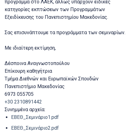
πρόγραμμα στο ΛΑΕΚ, άλλως υπάρχουν ειδικές
κατηγορίες εκπτώσεων των Προγραμμάτων
Εξειδίκευσης του Πανεπιστημίου Μακεδονίας.
Σας επισυνάπτουμε τα προγράμματα των σεμιναρίων.
Με ιδιαίτερη εκτίμηση,
Δέσποινα Αναγνωστοπούλου
Επίκουρη καθηγήτρια
Τμήμα Διεθνών και Ευρωπαϊκών Σπουδών
Πανεπιστήμιο Μακεδονίας
6973 055705
+30 2310891442
Συνημμένα αρχεία:
ΕΒΕΘ_Σεμινάριο1.pdf
ΕΒΕΘ_Σεμινάριο2.pdf