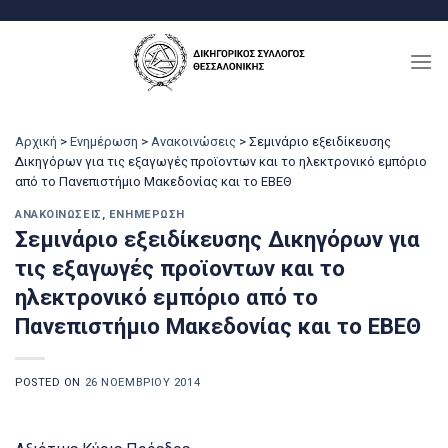
Μετάβαση
στο
περιεχόμενο
Αρχική
>
Ενημέρωση
>
Ανακοινώσεις
>
Σεμινάριο εξειδίκευσης
Δικηγόρων για τις εξαγωγές προϊοντων και το ηλεκτρονικό εμπόριο
από το Πανεπιστήμιο Μακεδονίας και το ΕΒΕΘ
ΑΝΑΚΟΙΝΏΣΕΙΣ
,
ΕΝΗΜΈΡΩΣΗ
Σεμινάριο εξειδίκευσης Δικηγόρων για
τις εξαγωγές προϊοντων και το
ηλεκτρονικό εμπόριο από το
Πανεπιστήμιο Μακεδονίας και το ΕΒΕΘ
POSTED ON
26 ΝΟΕΜΒΡΊΟΥ 2014