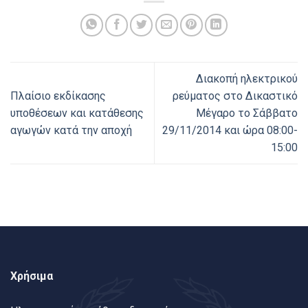
Διακοπή ηλεκτρικού
Πλαίσιο εκδίκασης
ρεύματος στο Δικαστικό
υποθέσεων και κατάθεσης
Μέγαρο το Σάββατο
αγωγών κατά την αποχή
29/11/2014 και ώρα 08:00-
15:00
Χρήσιμα