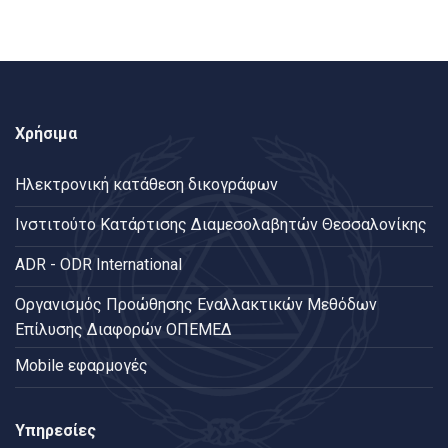
Χρήσιμα
Ηλεκτρονική κατάθεση δικογράφων
Ινστιτούτο Κατάρτισης Διαμεσολαβητών Θεσσαλονίκης
ADR - ODR International
Oργανισμός Προώθησης Εναλλακτικών Μεθόδων
Επίλυσης Διαφορών ΟΠΕΜΕΔ
Mobile εφαρμογές
Υπηρεσίες