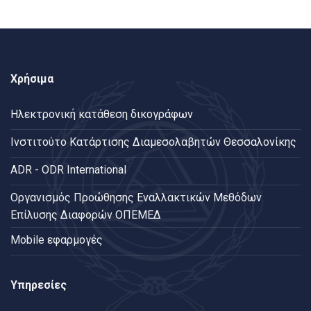
Χρήσιμα
Ηλεκτρονική κατάθεση δικογράφων
Ινστιτούτο Κατάρτισης Διαμεσολαβητών Θεσσαλονίκης
ADR - ODR International
Oργανισμός Προώθησης Εναλλακτικών Μεθόδων
Επίλυσης Διαφορών ΟΠΕΜΕΔ
Mobile εφαρμογές
Υπηρεσίες