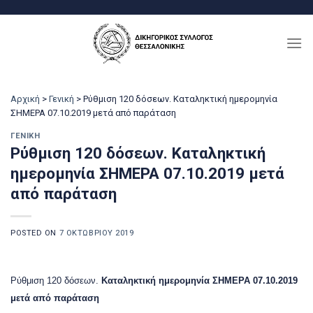
Μετάβαση
στο
περιεχόμενο
Αρχική
>
Γενική
>
Ρύθμιση 120 δόσεων. Καταληκτική ημερομηνία
ΣΗΜΕΡΑ 07.10.2019 μετά από παράταση
ΓΕΝΙΚΉ
Ρύθμιση 120 δόσεων. Καταληκτική
ημερομηνία ΣΗΜΕΡΑ 07.10.2019 μετά
από παράταση
POSTED ON
7 ΟΚΤΩΒΡΊΟΥ 2019
Ρύθμιση 120 δόσεων.
Καταληκτική ημερομηνία ΣΗΜΕΡΑ 07.10.2019
μετά από παράταση