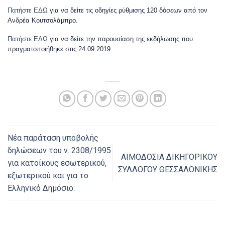
Πατήστε ΕΔΩ
για να δείτε τις οδηγίες ρύθμισης 120 δόσεων από τον
Ανδρέα Κουτσολάμπρο.
Πατήστε ΕΔΩ
για να δείτε την παρουσίαση της εκδήλωσης που
πραγματοποιήθηκε στις 24.09.2019
Νέα παράταση υποβολής
δηλώσεων του ν. 2308/1995
ΑΙΜΟΔΟΣΙΑ ΔΙΚΗΓΟΡΙΚΟΥ
για κατοίκους εσωτερικού,
ΣΥΛΛΟΓΟΥ ΘΕΣΣΑΛΟΝΙΚΗΣ
εξωτερικού και για το
Ελληνικό Δημόσιο.