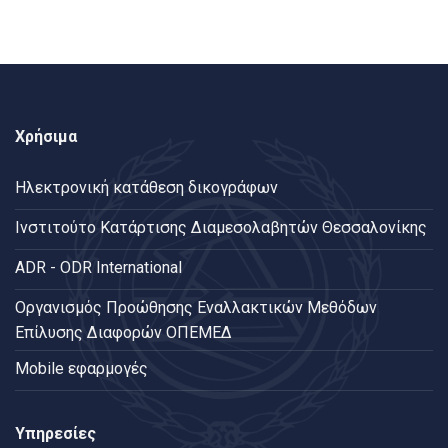
Χρήσιμα
Ηλεκτρονική κατάθεση δικογράφων
Ινστιτούτο Κατάρτισης Διαμεσολαβητών Θεσσαλονίκης
ADR - ODR International
Oργανισμός Προώθησης Εναλλακτικών Μεθόδων
Επίλυσης Διαφορών ΟΠΕΜΕΔ
Mobile εφαρμογές
Υπηρεσίες