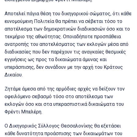
Αποτελεί πάγια θέση του δικηγορικού σώματος, ότι κάθε
ευνομούμενη Πολιτεία θα πρέπει να σέβεται τόσο το
αποτέλεσμα των δημοκρατικών διαδικασιών όσο και το
τεκμήριο της αθωότητας. Οποιαδήποτε προσπάθεια
ανατροπής του αποτελέσματος των εκλογών μέσα από
διαδικασίες που δεν παρέχουν τις αναγκαίες θεσμικές
εγγυήσεις ως προς τα δικαιώματα άμυνας και
υπεράσπισης, δεν συνάδουν με την αρχή του Κράτους
Δικαίου.
Ζητάμε άμεσα από της αρμόδιες αρχές να δείξουν τον
οφειλόμενο σεβασμό τόσο στο αποτέλεσμα των
εκλογών όσο και στα υπερασπιστικά δικαιώματα του
Φρέντι Μπελέρη.
Ο Δικηγορικός Σύλλογος Θεσσαλονίκης θα εξετάσει
κάθε δυνατότητα προάσπισης των δικαιωμάτων του