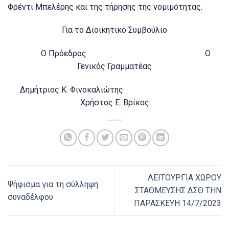
Φρέντι Μπελέρης και της τήρησης της νομιμότητας.
Για το Διοικητικό Συμβούλιο
Ο Πρόεδρος Ο
Γενικός Γραμματέας
Δημήτριος Κ. Φινοκαλιώτης
Χρήστος Ε. Βρίκος
ΛΕΙΤΟΥΡΓΙΑ ΧΩΡΟΥ
Ψήφισμα για τη σύλληψη
ΣΤΑΘΜΕΥΣΗΣ ΔΣΘ ΤΗΝ
συναδέλφου
ΠΑΡΑΣΚΕΥΗ 14/7/2023