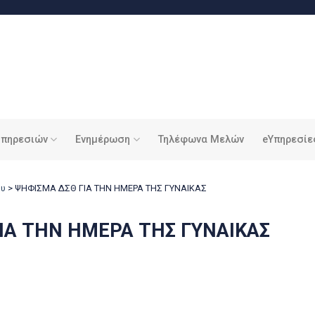
υπηρεσιών
Ενημέρωση
Τηλέφωνα Μελών
eΥπηρεσίε
ου
>
ΨΗΦΙΣΜΑ ΔΣΘ ΓΙΑ ΤΗΝ ΗΜΕΡΑ ΤΗΣ ΓΥΝΑΙΚΑΣ
ΙΑ ΤΗΝ ΗΜΕΡΑ ΤΗΣ ΓΥΝΑΙΚΑΣ