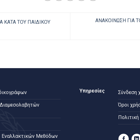
ΑΝΑΚΟΙΝΩΣΗ ΓΙΑ 
Α ΚΑΤΑ ΤΟΥ ΠΑΙΔΙΚΟΥ
Υπηρεσίες
 δικογράφων
Σύνδεση 
 Διαμεσολαβητών
Όροι χρή
Πολιτική
 Εναλλακτικών Μεθόδων