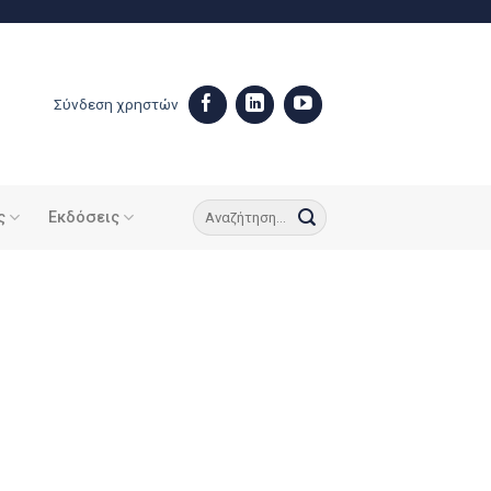
Σύνδεση χρηστών
ς
Εκδόσεις