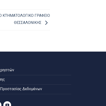
ΤΟ ΚΤΗΜΑΤΟΛΟΓΙΚΟ ΓΡΑΦΕΙΟ
ΘΕΣΣΑΛΟΝΙΚΗΣ
χρηστών
σης
 Προστασίας Δεδομένων