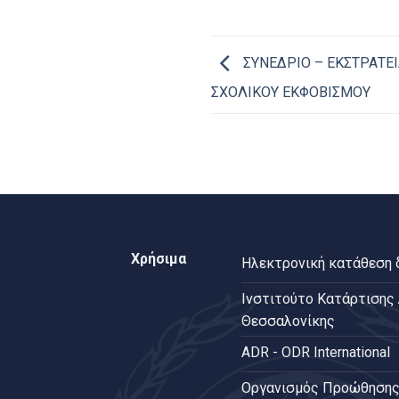
ΣΥΝΕΔΡΙΟ – ΕΚΣΤΡΑΤΕΙ
ΣΧΟΛΙΚΟΥ ΕΚΦΟΒΙΣΜΟΥ
Χρήσιμα
Ηλεκτρονική κατάθεση
Ινστιτούτο Κατάρτισης
Θεσσαλονίκης
ADR - ODR International
Oργανισμός Προώθησης