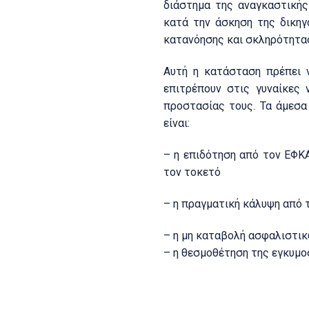
διάστημα της αναγκαστικής
κατά την άσκηση της δικηγ
κατανόησης και σκληρότητα
Αυτή η κατάσταση πρέπει 
επιτρέπουν στις γυναίκες
προστασίας τους. Τα άμεσα
είναι:
– η επιδότηση από τον ΕΦΚΑ
τον τοκετό
– η πραγματική κάλυψη από 
– η μη καταβολή ασφαλιστικ
– η θεσμοθέτηση της εγκυμο