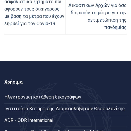
ασφαλιστικά ζητήματα που
Δικαστικών Αρχών για όσο
αφορούν τους δικηγόρους,
διαρκούν τα μέτρα για την
με βάση τα μέτρα που έχουν
αντιμετώπιση της
ληφθεί για τον Covid-19
πανδημίας
Χρήσιμα
Ηλεκτρονική κατάθεση δικογράφων
Ινστιτούτο Κατάρτισης Διαμεσολαβητών Θεσσαλονίκης
ADR - ODR International