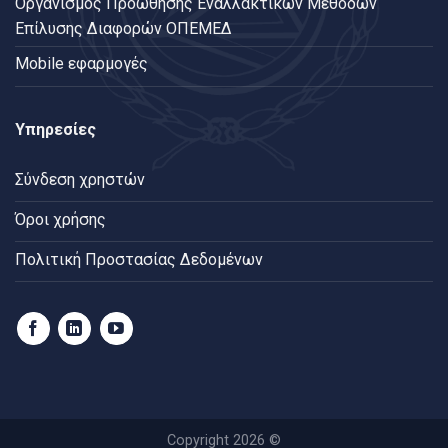
Oργανισμός Προώθησης Εναλλακτικών Μεθόδων
Επίλυσης Διαφορών ΟΠΕΜΕΔ
Mobile εφαρμογές
Υπηρεσίες
Σύνδεση χρηστών
Όροι χρήσης
Πολιτική Προστασίας Δεδομένων
Copyright 2026 ©