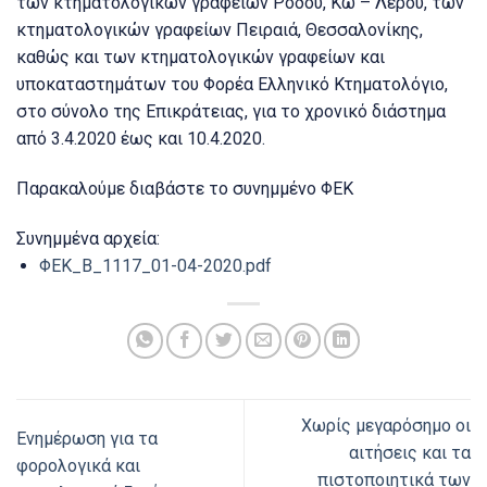
των κτηματολογικών γραφείων Ρόδου, Κω – Λέρου, των
κτηματολογικών γραφείων Πειραιά, Θεσσαλονίκης,
καθώς και των κτηματολογικών γραφείων και
υποκαταστημάτων του Φορέα Ελληνικό Κτηματολόγιο,
στο σύνολο της Επικράτειας, για το χρονικό διάστημα
από 3.4.2020 έως και 10.4.2020.
Παρακαλούμε διαβάστε το συνημμένο ΦΕΚ
Συνημμένα αρχεία:
ΦΕΚ_Β_1117_01-04-2020.pdf
Χωρίς μεγαρόσημο οι
Ενημέρωση για τα
αιτήσεις και τα
φορολογικά και
πιστοποιητικά των