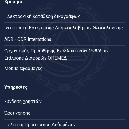
Χρήσιμα
Ηλεκτρονική κατάθεση δικογράφων
Ινστιτούτο Κατάρτισης Διαμεσολαβητών Θεσσαλονίκης
ADR - ODR International
Oργανισμός Προώθησης Εναλλακτικών Μεθόδων
Επίλυσης Διαφορών ΟΠΕΜΕΔ
Mobile εφαρμογές
Υπηρεσίες
Σύνδεση χρηστών
Όροι χρήσης
Πολιτική Προστασίας Δεδομένων