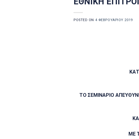
ΕΘΝΙΚΗ ΕΠΙΤΡΟ
POSTED ON
4 ΦΕΒΡΟΥΑΡΊΟΥ 2019
ΚΑΤ
ΤΟ ΣΕΜΙΝΑΡΙΟ ΑΠΕΥΘΥΝ
ΚΑ
ΜΕ 