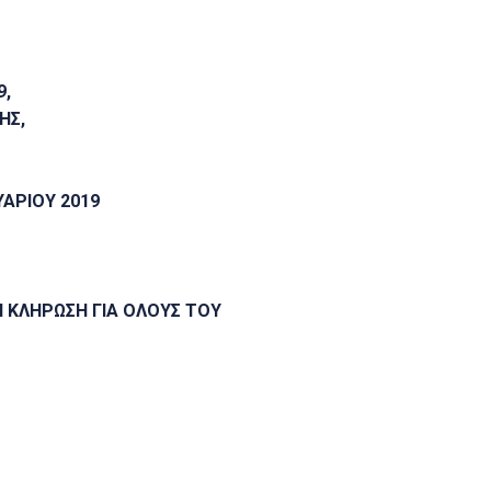
9,
ΗΣ,
ΑΡΙΟΥ 2019
 ΚΛΗΡΩΣΗ ΓΙΑ ΟΛΟΥΣ ΤΟΥ