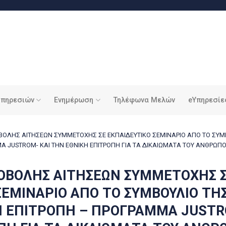
υπηρεσιών
Ενημέρωση
Τηλέφωνα Μελών
eΥπηρεσίε
ΟΛΗΣ ΑΙΤΗΣΕΩΝ ΣΥΜΜΕΤΟΧΗΣ ΣΕ ΕΚΠΑΙΔΕΥΤΙΚΟ ΣΕΜΙΝΑΡΙΟ ΑΠΟ ΤΟ ΣΥΜΒ
Α JUSTROM- ΚΑΙ ΤΗΝ ΕΘΝΙΚΗ ΕΠΙΤΡΟΠΗ ΓΙΑ ΤΑ ΔΙΚΑΙΩΜΑΤΑ ΤΟΥ ΑΝΘΡΩΠ
ΟΒΟΛΗΣ ΑΙΤΗΣΕΩΝ ΣΥΜΜΕΤΟΧΗΣ 
ΣΕΜΙΝΑΡΙΟ ΑΠΟ ΤΟ ΣΥΜΒΟΥΛΙΟ ΤΗ
 ΕΠΙΤΡΟΠΗ – ΠΡΟΓΡΑΜΜΑ JUSTR