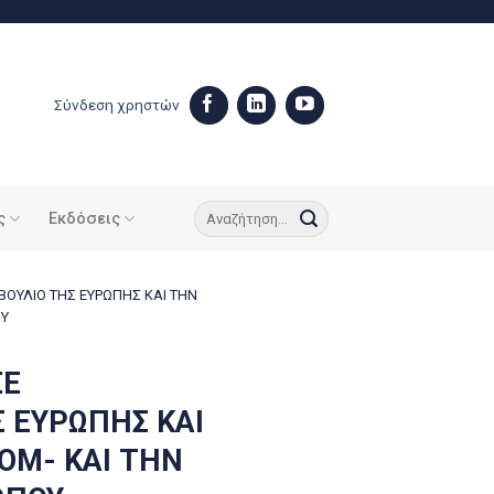
Σύνδεση χρηστών
ς
Εκδόσεις
ΟΥΛΙΟ ΤΗΣ ΕΥΡΩΠΗΣ ΚΑΙ ΤΗΝ
ΟΥ
ΣΕ
Σ ΕΥΡΩΠΗΣ ΚΑΙ
OM- ΚΑΙ ΤΗΝ