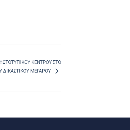
 ΦΩΤΟΤΥΠΙΚΟΥ ΚΕΝΤΡΟΥ ΣΤΟ
Υ ΔΙΚΑΣΤΙΚΟΥ ΜΕΓΑΡΟΥ