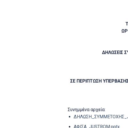
Τ
ΩΡ
ΔΗΛΩΣΕΙΣ 
ΣΕ ΠΕΡΙΠΤΩΣΗ ΥΠΕΡΒΑΣΗ
Συνημμένα αρχεία:
ΔΗΛΩΣΗ_ΣΥΜΜΕΤΟΧΗΣ_J
ΑΦΙΣΑ_JUSTROM.pptx