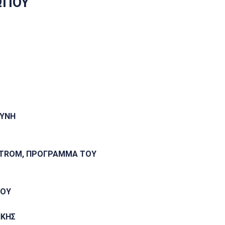
ΩΠΟΥ
ΣΥΝΗ
TROM
,
ΠΡΟΓΡΑΜΜΑ ΤΟΥ
ΠΟΥ
ΙΚΗΣ