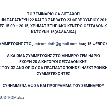
ΤΟ ΣΕΜΙΝΑΡΙΟ ΘΑ ΔΙΕΞΑΧΘΕΙ
ΗΝ ΠΑΡΑΣΚΕΥΗ 22 ΚΑΙ ΤΟ ΣΑΒΒΑΤΟ 23 ΦΕΒΡΟΥΑΡΙΟΥ 201
ΕΣ 15.00 – 20.15, ΧΡΗΜΑΤΙΣΤΗΡΙΑΚΟ ΚΕΝΤΡΟ ΘΕΣΣΑΛΟΝΙΚ
ΚΑΤΟΥΝΗ 16(ΛΑΔΑΔΙΚΑ)
ΣΥΜΜΕΤΟΧΗΣ ΣΤΟ
justrom.dsth@gmail.com
έως 15 ΦΕΒΡΟΥ
ΔΙΚΑΙΩΜΑ ΣΥΜΜΕΤΟΧΗΣ ΣΤΟ ΔΙΗΜΕΡΟ ΣΕΜΙΝΑΡΙΟ
ΕΧΟΥΝ 20 ΔΙΚΗΓΟΡΟΙ
ΘΕΣΣΑΛΟΝΙΚΗΣ
.
Σ ΤΟΥ ΩΣ ΑΝΩ ΟΡΙΟΥ ΘΑ ΠΡΑΓΜΑΤΟΠΟΙΗΘΕΙ ΗΛΕΚΤΡΟΝΙΚΗ
ΣΥΜΜΕΤΕΧΟΝΤΕΣ
ΣΥΝΗΜΜΕΝΑ ΑΦΙΣΑ ΚΑΙ ΠΡΟΓΡΑΜΜΑ ΤΟΥ ΣΕΜΙΝΑΡΙΟΥ
USTROM.xlsx