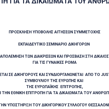
ΠΗ ΓΙΑ ΤΑ ΔΙΚΑΙΩΜΑΤΑ ΤΟΥ ΑΝΘΡ
ΠΡΟΣΚΛΗΣΗ ΥΠΟΒΟΛΗΣ ΑΙΤΗΣΕΩΝ ΣΥΜΜΕΤΟΧΗΣ
ΕΚΠΑΙΔΕΥΤΙΚΟ ΣΕΜΙΝΑΡΙΟ ΔΙΚΗΓΟΡΩΝ
ΑΠΟΛΕΜΗΣΗ ΤΩΝ ΔΙΑΚΡΙΣΕΩΝ ΚΑΙ ΠΡΟΣΒΑΣΗ ΣΤΗ ΔΙΚΑΙΟ
ΓΙΑ ΤΙΣ ΓΥΝΑΙΚΕΣ ΡΟΜΑ
ΕΤΑΙ ΣΕ ΔΙΚΗΓΟΡΟΥΣ ΚΑΙ ΣΥΝΔΙΟΡΓΑΝΩΝΕΤΑΙ ΑΠΟ ΤΟ
JUS
ΣΥΜΒΟΥΛΙΟΥ ΤΗΣ ΕΥΡΩΠΗΣ ΚΑΙ
ΤΗΣ ΕΥΡΩΠΑΪΚΗΣ ΕΠΙΤΡΟΠΗΣ,
Ι ΤΗΝ ΕΘΝΙΚΗ ΕΠΙΤΡΟΠΗ ΓΙΑ ΤΑ ΔΙΚΑΙΩΜΑΤΑ ΤΟΥ ΑΝΘΡΩ
ΤΗΝ ΥΠΟΣΤΗΡΙΞΗ ΤΟΥ ΔΙΚΗΓΟΡΙΚΟΥ ΣΥΛΛΟΓΟΥ ΘΕΣΣΑΛΟΝ