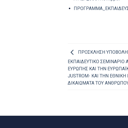
ΠΡΟΓΡΑΜΜΑ_ΕΚΠΑΙΔΕΥΣ
ΠΡΟΣΚΛΗΣΗ ΥΠΟΒΟΛΗΣ
ΕΚΠΑΙΔΕΥΤΙΚΟ ΣΕΜΙΝΑΡΙΟ 
ΕΥΡΩΠΗΣ ΚΑΙ ΤΗΝ ΕΥΡΩΠΑ
JUSTROM- ΚΑΙ ΤΗΝ ΕΘΝΙΚΗ 
ΔΙΚΑΙΩΜΑΤΑ ΤΟΥ ΑΝΘΡΩΠΟ