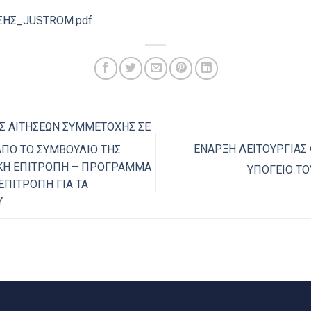
ΗΣ_JUSTROM.pdf
 ΑΙΤΗΣΕΩΝ ΣΥΜΜΕΤΟΧΗΣ ΣΕ
ΕΝΑΡΞΗ ΛΕΙΤΟΥΡΓΙΑΣ
ΑΠΟ ΤΟ ΣΥΜΒΟΥΛΙΟ ΤΗΣ
ΪΚΗ ΕΠΙΤΡΟΠΗ – ΠΡΟΓΡΑΜΜΑ
ΥΠΟΓΕΙΟ ΤΟ
ΕΠΙΤΡΟΠΗ ΓΙΑ ΤΑ
Υ