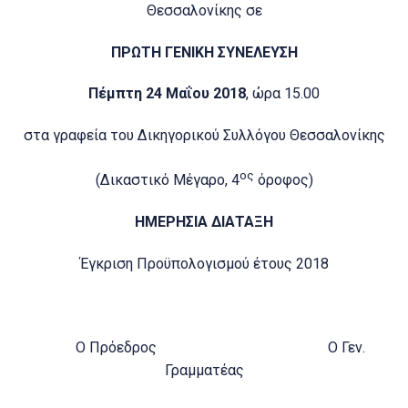
Θεσσαλονίκης σε
ΠΡΩΤΗ ΓΕΝΙΚΗ ΣΥΝΕΛΕΥΣΗ
Πέμπτη 24 Μαΐου 2018
, ώρα 15.00
στα γραφεία του Δικηγορικού Συλλόγου Θεσσαλονίκης
ος
(Δικαστικό Μέγαρο, 4
όροφος)
ΗΜΕΡΗΣΙΑ ΔΙΑΤΑΞΗ
Έγκριση Προϋπολογισμού έτους 2018
Ο Πρόεδρος Ο Γεν.
Γραμματέας