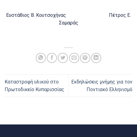
Ευστάθιος Β. Κουτσοχήνας Πέτρος Ε.
Σαμαράς
Καταστροφή υλικού στο
Εκδηλώσεις μνήμης για τον
Πρωτοδικείο Κυπαρισσίας
Ποντιακό Ελληνισμό