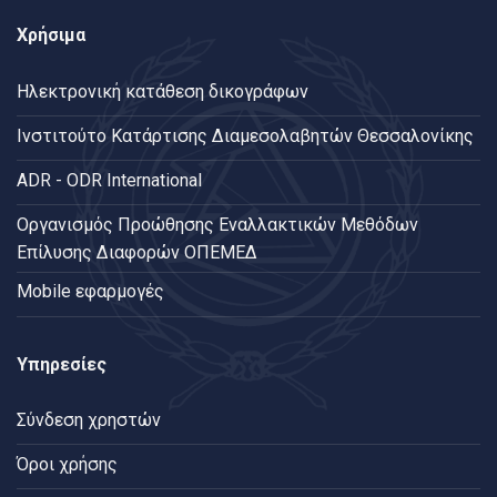
Χρήσιμα
Ηλεκτρονική κατάθεση δικογράφων
Ινστιτούτο Κατάρτισης Διαμεσολαβητών Θεσσαλονίκης
ADR - ODR International
Oργανισμός Προώθησης Εναλλακτικών Μεθόδων
Επίλυσης Διαφορών ΟΠΕΜΕΔ
Mobile εφαρμογές
Υπηρεσίες
Σύνδεση χρηστών
Όροι χρήσης