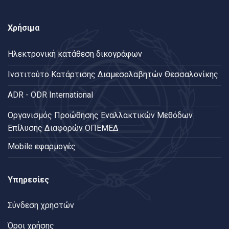
Χρήσιμα
Ηλεκτρονική κατάθεση δικογράφων
Ινστιτούτο Κατάρτισης Διαμεσολαβητών Θεσσαλονίκης
ADR - ODR International
Oργανισμός Προώθησης Εναλλακτικών Μεθόδων
Επίλυσης Διαφορών ΟΠΕΜΕΔ
Mobile εφαρμογές
Υπηρεσίες
Σύνδεση χρηστών
Όροι χρήσης