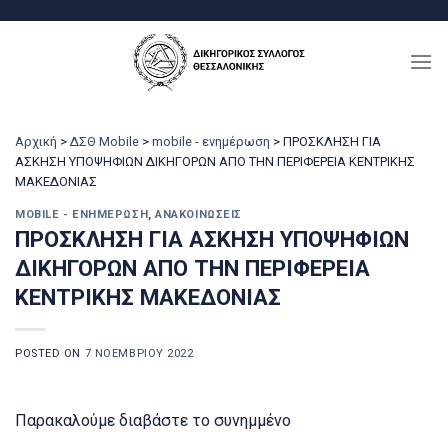
Μετάβαση
στο
περιεχόμενο
Αρχική
>
ΔΣΘ Mobile
>
mobile - ενημέρωση
>
ΠΡΟΣΚΛΗΣΗ ΓΙΑ
ΑΣΚΗΣΗ ΥΠΟΨΗΦΙΩΝ ΔΙΚΗΓΟΡΩΝ ΑΠΟ ΤΗΝ ΠΕΡΙΦΕΡΕΙΑ ΚΕΝΤΡΙΚΗΣ
ΜΑΚΕΔΟΝΙΑΣ
MOBILE - ΕΝΗΜΈΡΩΣΗ
,
ΑΝΑΚΟΙΝΏΣΕΙΣ
ΠΡΟΣΚΛΗΣΗ ΓΙΑ ΑΣΚΗΣΗ ΥΠΟΨΗΦΙΩΝ
ΔΙΚΗΓΟΡΩΝ ΑΠΟ ΤΗΝ ΠΕΡΙΦΕΡΕΙΑ
ΚΕΝΤΡΙΚΗΣ ΜΑΚΕΔΟΝΙΑΣ
POSTED ON
7 ΝΟΕΜΒΡΊΟΥ 2022
Παρακαλούμε διαβάστε το συνημμένο