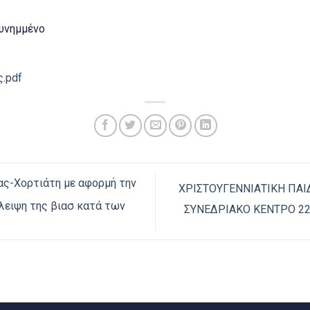
υνημμένο
.pdf
ς-Χορτιάτη με αφορμή την
ΧΡΙΣΤΟΥΓΕΝΝΙΑΤΙΚΗ ΠΑΙ
άλειψη της βιασ κατά των
ΣΥΝΕΔΡΙΑΚΟ ΚΕΝΤΡΟ 22/