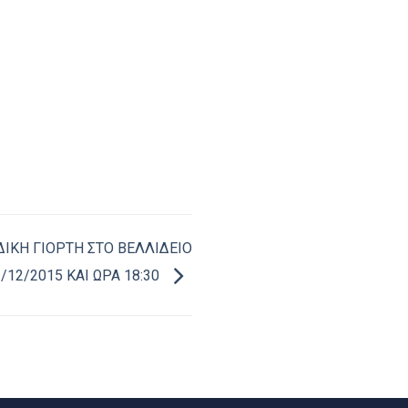
ΔΙΚΗ ΓΙΟΡΤΗ ΣΤΟ ΒΕΛΛΙΔΕΙΟ
12/2015 ΚΑΙ ΩΡΑ 18:30