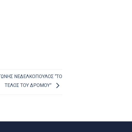
ΤΩΝΗΣ ΝΕΔΕΛΚΟΠΟΥΛΟΣ “ΤΟ
ΤΕΛΟΣ ΤΟΥ ΔΡΟΜΟΥ”