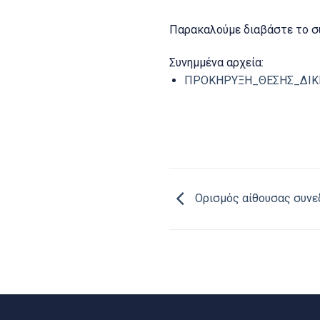
Παρακαλούμε διαβάστε το σ
Συνημμένα αρχεία:
ΠΡΟΚΗΡΥΞΗ_ΘΕΣΗΣ_ΔΙΚΗ
Ορισμός αίθουσας συνε