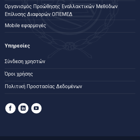
Oργανισμός Προώθησης Εναλλακτικών Μεθόδων
Επίλυσης Διαφορών ΟΠΕΜΕΔ
Mobile εφαρμογές
Υπηρεσίες
Σύνδεση χρηστών
Όροι χρήσης
Πολιτική Προστασίας Δεδομένων