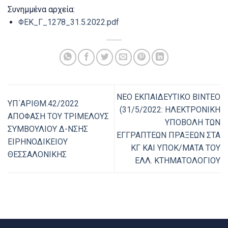
Συνημμένα αρχεία:
ΦΕΚ_Γ_1278_31.5.2022.pdf
ΝΕΟ ΕΚΠΑΙΔΕΥΤΙΚΟ ΒΙΝΤΕΟ
ΥΠ΄ΑΡΙΘΜ.42/2022
(31/5/2022: ΗΛΕΚΤΡΟΝΙΚΗ
ΑΠΟΦΑΣΗ ΤΟΥ ΤΡΙΜΕΛΟΥΣ
ΥΠΟΒΟΛΗ ΤΩΝ
ΣΥΜΒΟΥΛΙΟΥ Δ-ΝΣΗΣ
ΕΓΓΡΑΠΤΕΩΝ ΠΡΑΞΕΩΝ ΣΤΑ
ΕΙΡΗΝΟΔΙΚΕΙΟΥ
ΚΓ ΚΑΙ ΥΠΟΚ/ΜΑΤΑ ΤΟΥ
ΘΕΣΣΑΛΟΝΙΚΗΣ
ΕΛΛ. ΚΤΗΜΑΤΟΛΟΓΙΟΥ