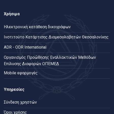
Χρήσιμα
Ηλεκτρονική κατάθεση δικογράφων
Ινστιτούτο Κατάρτισης Διαμεσολαβητών Θεσσαλονίκης
ADR - ODR International
Oργανισμός Προώθησης Εναλλακτικών Μεθόδων
Επίλυσης Διαφορών ΟΠΕΜΕΔ
Mobile εφαρμογές
Υπηρεσίες
Σύνδεση χρηστών
Όροι χρήσης