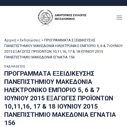
Μετάβαση
στο
περιεχόμενο
Αρχική
>
Εκδηλώσεις
>
ΠΡΟΓΡΑΜΜΑΤΑ ΕΞΕΙΔΙΚΕΥΣΗΣ
ΠΑΝΕΠΙΣΤΗΜΙΟΥ ΜΑΚΕΔΟΝΙΑ ΗΛΕΚΤΡΟΝΙΚΟ ΕΜΠΟΡΙΟ 5, 6 & 7 ΙΟΥΝΙΟΥ
2015 ΕΞΑΓΩΓΕΣ ΠΡΟΪΟΝΤΩΝ 10,11,16, 17 & 18 ΙΟΥΝΙΟΥ 2015
ΠΑΝΕΠΙΣΤΗΜΙΟ ΜΑΚΕΔΟΝΙΑ ΕΓΝΑΤΙΑ 156
ΕΚΔΗΛΏΣΕΙΣ
ΠΡΟΓΡΑΜΜΑΤΑ ΕΞΕΙΔΙΚΕΥΣΗΣ
ΠΑΝΕΠΙΣΤΗΜΙΟΥ ΜΑΚΕΔΟΝΙΑ
ΗΛΕΚΤΡΟΝΙΚΟ ΕΜΠΟΡΙΟ 5, 6 & 7
ΙΟΥΝΙΟΥ 2015 ΕΞΑΓΩΓΕΣ ΠΡΟΪΟΝΤΩΝ
10,11,16, 17 & 18 ΙΟΥΝΙΟΥ 2015
ΠΑΝΕΠΙΣΤΗΜΙΟ ΜΑΚΕΔΟΝΙΑ ΕΓΝΑΤΙΑ
156