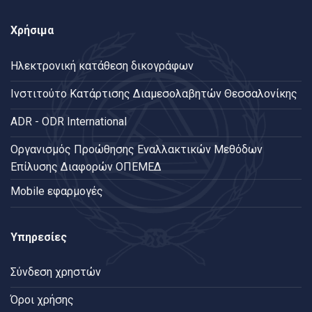
Χρήσιμα
Ηλεκτρονική κατάθεση δικογράφων
Ινστιτούτο Κατάρτισης Διαμεσολαβητών Θεσσαλονίκης
ADR - ODR International
Oργανισμός Προώθησης Εναλλακτικών Μεθόδων
Επίλυσης Διαφορών ΟΠΕΜΕΔ
Mobile εφαρμογές
Υπηρεσίες
Σύνδεση χρηστών
Όροι χρήσης