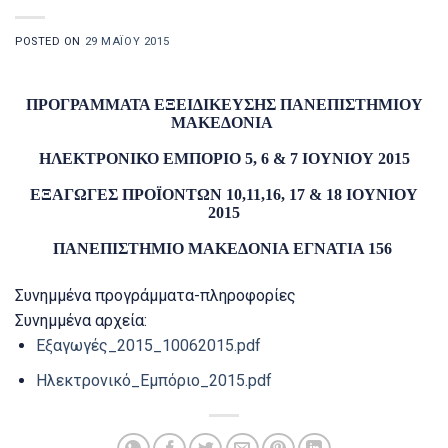
POSTED ON
29 ΜΑΪ́ΟΥ 2015
ΠΡΟΓΡΑΜΜΑΤΑ ΕΞΕΙΔΙΚΕΥΣΗΣ ΠΑΝΕΠΙΣΤΗΜΙΟΥ
ΜΑΚΕΔΟΝΙΑ
ΗΛΕΚΤΡΟΝΙΚΟ ΕΜΠΟΡΙΟ 5, 6 & 7 ΙΟΥΝΙΟΥ 2015
ΕΞΑΓΩΓΕΣ ΠΡΟΪΟΝΤΩΝ 10,11,16, 17 & 18 ΙΟΥΝΙΟΥ
2015
ΠΑΝΕΠΙΣΤΗΜΙΟ ΜΑΚΕΔΟΝΙΑ ΕΓΝΑΤΙΑ 156
Συνημμένα προγράμματα-πληροφορίες
Συνημμένα αρχεία:
Εξαγωγές_2015_10062015.pdf
Ηλεκτρονικό_Εμπόριο_2015.pdf