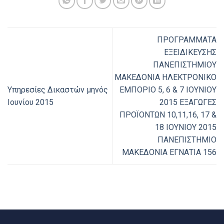
ΠΡΟΓΡΑΜΜΑΤΑ
ΕΞΕΙΔΙΚΕΥΣΗΣ
ΠΑΝΕΠΙΣΤΗΜΙΟΥ
ΜΑΚΕΔΟΝΙΑ ΗΛΕΚΤΡΟΝΙΚΟ
Υπηρεσίες Δικαστών μηνός
ΕΜΠΟΡΙΟ 5, 6 & 7 ΙΟΥΝΙΟΥ
Ιουνίου 2015
2015 ΕΞΑΓΩΓΕΣ
ΠΡΟΪΟΝΤΩΝ 10,11,16, 17 &
18 ΙΟΥΝΙΟΥ 2015
ΠΑΝΕΠΙΣΤΗΜΙΟ
ΜΑΚΕΔΟΝΙΑ ΕΓΝΑΤΙΑ 156