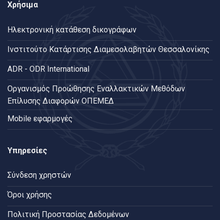
Χρήσιμα
Ηλεκτρονική κατάθεση δικογράφων
Ινστιτούτο Κατάρτισης Διαμεσολαβητών Θεσσαλονίκης
ADR - ODR International
Oργανισμός Προώθησης Εναλλακτικών Μεθόδων
Επίλυσης Διαφορών ΟΠΕΜΕΔ
Mobile εφαρμογές
Υπηρεσίες
Σύνδεση χρηστών
Όροι χρήσης
Πολιτική Προστασίας Δεδομένων