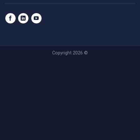
Copyright 2026 ©