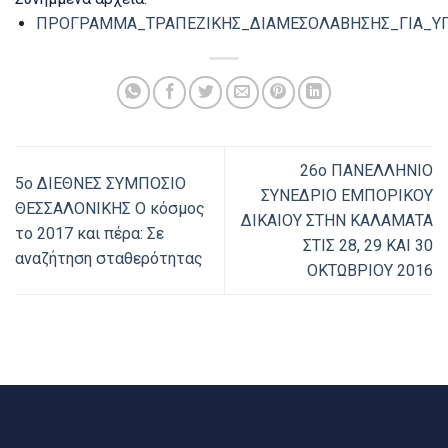
ΠΡΟΓΡΑΜΜΑ_TΡΑΠΕΖΙΚΗΣ_ΔΙΑΜΕΣΟΛΑΒΗΣΗΣ_ΓΙΑ_ΥΠΕ
26o ΠΑΝΕΛΛΗΝΙΟ
5ο ΔΙΕΘΝΕΣ ΣΥΜΠΟΣΙΟ
ΣΥΝΕΔΡΙΟ ΕΜΠΟΡΙΚΟΥ
ΘΕΣΣΑΛΟΝΙΚΗΣ Ο κόσμος
ΔΙΚΑΙΟΥ ΣΤΗΝ ΚΑΛΑΜΑΤΑ
το 2017 και πέρα: Σε
ΣΤΙΣ 28, 29 ΚΑΙ 30
αναζήτηση σταθερότητας
ΟΚΤΩΒΡΙΟΥ 2016