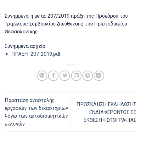
Συνημμένη, η με αρ.207/2019 πράξη της Προέδρου του
Τριμελούς Συμβουλίου Διεύθυνσης του Πρωτοδικείου
Θεσσαλονίκης
Συνημμένα αρχεία:
ΠΡΑΞΗ_207-2019.pdf
Παράταση αναστολής
ΠΡΟΣΚΛΗΣΗ ΕΚΔΗΛΩΣΗΣ
εργασιών των δικαστηρίων
ΕΝΔΙΑΦΕΡΟΝΤΟΣ ΣΕ
λόγω των αυτοδιοικητικών
ΕΚΘΕΣΗ ΦΩΤΟΓΡΑΦΙΑΣ
εκλογών