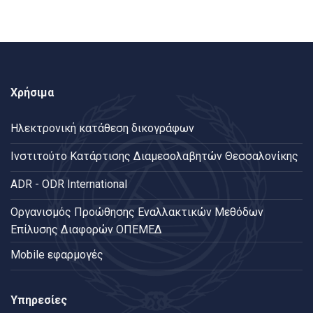
Χρήσιμα
Ηλεκτρονική κατάθεση δικογράφων
Ινστιτούτο Κατάρτισης Διαμεσολαβητών Θεσσαλονίκης
ADR - ODR International
Oργανισμός Προώθησης Εναλλακτικών Μεθόδων
Επίλυσης Διαφορών ΟΠΕΜΕΔ
Mobile εφαρμογές
Υπηρεσίες