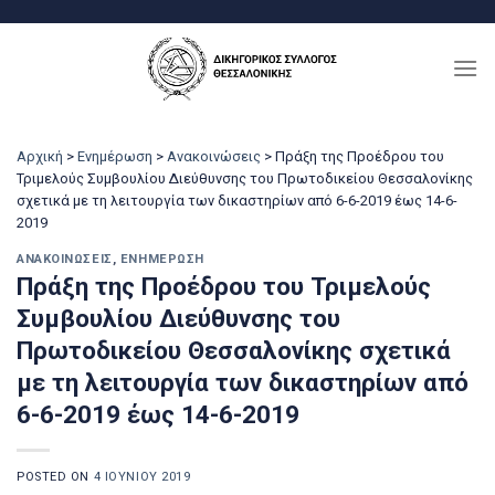
Μετάβαση
στο
περιεχόμενο
Αρχική
>
Ενημέρωση
>
Ανακοινώσεις
>
Πράξη της Προέδρου του
Τριμελούς Συμβουλίου Διεύθυνσης του Πρωτοδικείου Θεσσαλονίκης
σχετικά με τη λειτουργία των δικαστηρίων από 6-6-2019 έως 14-6-
2019
ΑΝΑΚΟΙΝΏΣΕΙΣ
,
ΕΝΗΜΈΡΩΣΗ
Πράξη της Προέδρου του Τριμελούς
Συμβουλίου Διεύθυνσης του
Πρωτοδικείου Θεσσαλονίκης σχετικά
με τη λειτουργία των δικαστηρίων από
6-6-2019 έως 14-6-2019
POSTED ON
4 ΙΟΥΝΊΟΥ 2019