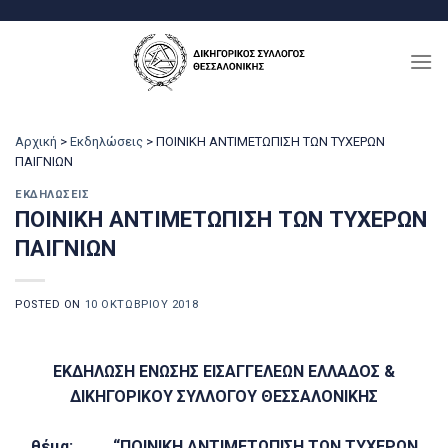
Μετάβαση
στο
περιεχόμενο
Αρχική
>
Εκδηλώσεις
>
ΠΟΙΝΙΚΗ ΑΝΤΙΜΕΤΩΠΙΣΗ ΤΩΝ ΤΥΧΕΡΩΝ
ΠΑΙΓΝΙΩΝ
ΕΚΔΗΛΏΣΕΙΣ
ΠΟΙΝΙΚΗ ΑΝΤΙΜΕΤΩΠΙΣΗ ΤΩΝ ΤΥΧΕΡΩΝ
ΠΑΙΓΝΙΩΝ
POSTED ON
10 ΟΚΤΩΒΡΊΟΥ 2018
ΕΚΔΗΛΩΣΗ ΕΝΩΣΗΣ ΕΙΣΑΓΓΕΛΕΩΝ ΕΛΛΑΔΟΣ &
ΔΙΚΗΓΟΡΙΚΟΥ ΣΥΛΛΟΓΟΥ ΘΕΣΣΑΛΟΝΙΚΗΣ
θέμα:
“ΠΟΙΝΙΚΗ ΑΝΤΙΜΕΤΩΠΙΣΗ ΤΩΝ ΤΥΧΕΡΩΝ