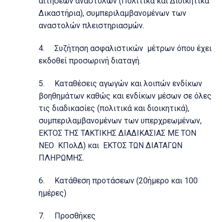
αιτήσεων αναστολών (Πολιτικά και Διοικητικά
Δικαστήρια), συμπεριλαμβανομένων των
αναστολών πλειστηριασμών.
4. Συζήτηση ασφαλιστικών μέτρων όπου έχει
εκδοθεί προσωρινή διαταγή.
5. Καταθέσεις αγωγών και λοιπών ενδίκων
βοηθημάτων καθώς και ενδίκων μέσων σε όλες
τις διαδικασίες (πολιτικά και διοικητικά),
συμπεριλαμβανομένων των υπερχρεωμένων,
ΕΚΤΟΣ ΤΗΣ ΤΑΚΤΙΚΗΣ ΔΙΑΔΙΚΑΣΙΑΣ ΜΕ ΤΟΝ
ΝΕΟ ΚΠολΔ) και ΕΚΤΟΣ ΤΩΝ ΔΙΑΤΑΓΩΝ
ΠΛΗΡΩΜΗΣ.
6. Κατάθεση προτάσεων (20ήμερο και 100
ημέρες)
7. Προσθήκες