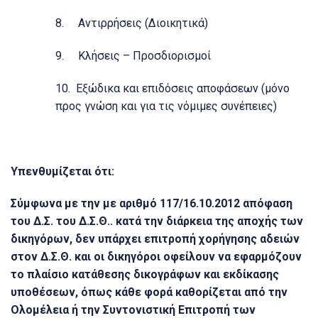
8. Αντιρρήσεις (Διοικητικά)
9. Κλήσεις – Προσδιορισμοί
10. Εξώδικα και επιδόσεις αποφάσεων (μόνο
προς γνώση και για τις νόμιμες συνέπειες)
Υπενθυμίζεται ότι:
Σύμφωνα με την με αριθμό 117/16.10.2012 απόφαση
του Δ.Σ. του Δ.Σ.Θ.. κατά την διάρκεια της αποχής των
δικηγόρων, δεν υπάρχει επιτροπή χορήγησης αδειών
στον Δ.Σ.Θ. και οι δικηγόροι οφείλουν να εφαρμόζουν
το πλαίσιο κατάθεσης δικογράφων και εκδίκασης
υποθέσεων, όπως κάθε φορά καθορίζεται από την
Ολομέλεια ή την Συντονιστική Επιτροπή των