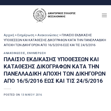
Μετάβαση
στο
περιεχόμενο
Αρχική
>
Ενημέρωση
>
Ανακοινώσεις
>
ΠΛΑΙΣΙΟ ΕΚΔΙΚΑΣΗΣ
ΥΠΟΘΕΣΕΩΝ ΚΑΙ ΚΑΤΑΘΕΣΗΣ ΔΙΚΟΓΡΑΦΩΝ ΚΑΤΑ ΤΗΝ ΠΑΝΕΛΛΑΔΙΚΗ
ΑΠΟΧΗ ΤΩΝ ΔΙΚΗΓΟΡΩΝ ΑΠΟ 16/5/2016 ΕΩΣ ΚΑΙ ΤΙΣ 24/5/2016
ΑΝΑΚΟΙΝΏΣΕΙΣ
,
ΕΝΗΜΈΡΩΣΗ
ΠΛΑΙΣΙΟ ΕΚΔΙΚΑΣΗΣ ΥΠΟΘΕΣΕΩΝ ΚΑΙ
ΚΑΤΑΘΕΣΗΣ ΔΙΚΟΓΡΑΦΩΝ ΚΑΤΑ ΤΗΝ
ΠΑΝΕΛΛΑΔΙΚΗ ΑΠΟΧΗ ΤΩΝ ΔΙΚΗΓΟΡΩΝ
ΑΠΟ 16/5/2016 ΕΩΣ ΚΑΙ ΤΙΣ 24/5/2016
POSTED ON
13 ΜΑΪ́ΟΥ 2016