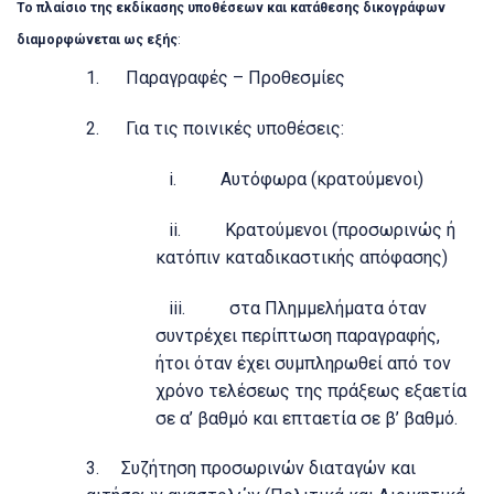
Το πλαίσιο της εκδίκασης υποθέσεων και κατάθεσης δικογράφων
διαμορφώνεται ως εξής
:
1. Παραγραφές – Προθεσμίες
2. Για τις ποινικές υποθέσεις:
i. Αυτόφωρα (κρατούμενοι)
ii. Κρατούμενοι (προσωρινώς ή
κατόπιν καταδικαστικής απόφασης)
iii. στα Πλημμελήματα όταν
συντρέχει περίπτωση παραγραφής,
ήτοι όταν έχει συμπληρωθεί από τον
χρόνο τελέσεως της πράξεως εξαετία
σε α’ βαθμό και επταετία σε β’ βαθμό.
3. Συζήτηση προσωρινών διαταγών και