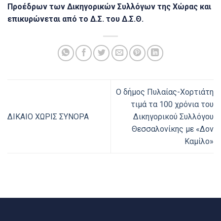
Προέδρων των Δικηγορικών Συλλόγων της Χώρας και
επικυρώνεται από το Δ.Σ. του Δ.Σ.Θ.
Ο δήμος Πυλαίας-Χορτιάτη
τιμά τα 100 χρόνια του
ΔΙΚΑΙΟ ΧΩΡΙΣ ΣΥΝΟΡΑ
Δικηγορικού Συλλόγου
Θεσσαλονίκης με «Δον
Καμίλο»