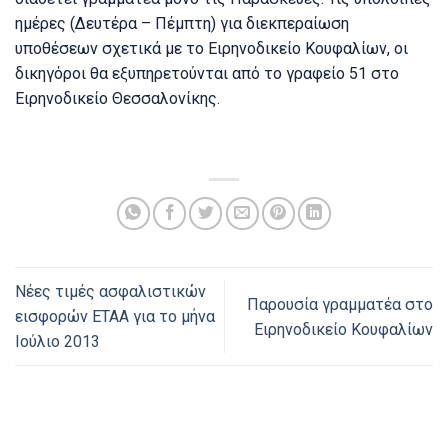
ημέρες (Δευτέρα – Πέμπτη) για διεκπεραίωση
υποθέσεων σχετικά με το Ειρηνοδικείο Κουφαλίων, οι
δικηγόροι θα εξυπηρετούνται από το γραφείο 51 στο
Ειρηνοδικείο Θεσσαλονίκης.
Νέες τιμές ασφαλιστικών
Παρουσία γραμματέα στο
εισφορών ΕΤΑΑ για το μήνα
Ειρηνοδικείο Κουφαλίων
Ιούλιο 2013