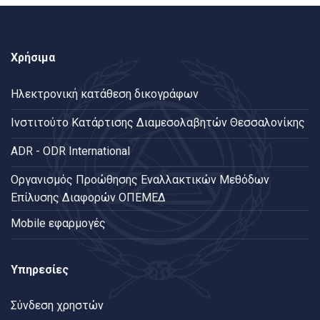
Χρήσιμα
Ηλεκτρονική κατάθεση δικογράφων
Ινστιτούτο Κατάρτισης Διαμεσολαβητών Θεσσαλονίκης
ADR - ODR International
Oργανισμός Προώθησης Εναλλακτικών Μεθόδων
Επίλυσης Διαφορών ΟΠΕΜΕΔ
Mobile εφαρμογές
Υπηρεσίες
Σύνδεση χρηστών