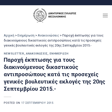
Μετάβαση
στο
περιεχόμενο
Αρχική
>
Ενημέρωση
>
Ανακοινώσεις
>
Παροχή έκπτωσης για τους
διακινούμενους δικαστικούς αντιπροσώπους κατά τις προσεχείς
γενικές βουλευτικές εκλογές της 20ης Σεπτεμβρίου 2015.-
NEWSLETTER
,
ΑΝΑΚΟΙΝΏΣΕΙΣ
,
ΕΝΗΜΈΡΩΣΗ
Παροχή έκπτωσης για τους
διακινούμενους δικαστικούς
αντιπροσώπους κατά τις προσεχείς
γενικές βουλευτικές εκλογές της 20ης
Σεπτεμβρίου 2015.-
POSTED ON
17 ΣΕΠΤΕΜΒΡΊΟΥ 2015