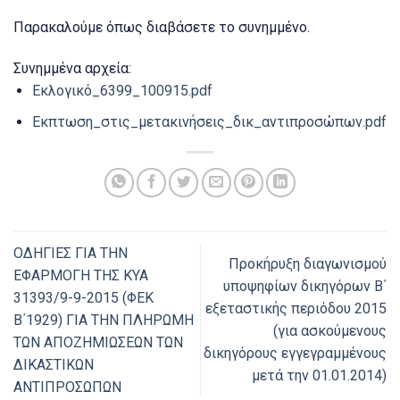
Παρακαλούμε όπως διαβάσετε το συνημμένο.
Συνημμένα αρχεία:
Εκλογικό_6399_100915.pdf
Εκπτωση_στις_μετακινήσεις_δικ_αντιπροσώπων.pdf
ΟΔΗΓΙΕΣ ΓΙΑ ΤΗΝ
Προκήρυξη διαγωνισμού
ΕΦΑΡΜΟΓΗ ΤΗΣ ΚΥΑ
υποψηφίων δικηγόρων Β΄
31393/9-9-2015 (ΦΕΚ
εξεταστικής περιόδου 2015
Β΄1929) ΓΙΑ ΤΗΝ ΠΛΗΡΩΜΗ
(για ασκούμενους
ΤΩΝ ΑΠΟΖΗΜΙΩΣΕΩΝ ΤΩΝ
δικηγόρους εγγεγραμμένους
ΔΙΚΑΣΤΙΚΩΝ
μετά την 01.01.2014)
ΑΝΤΙΠΡΟΣΩΠΩΝ