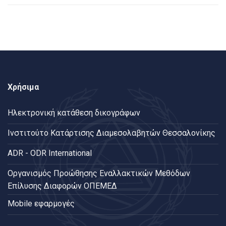
Χρήσιμα
Ηλεκτρονική κατάθεση δικογράφων
Ινστιτούτο Κατάρτισης Διαμεσολαβητών Θεσσαλονίκης
ADR - ODR International
Oργανισμός Προώθησης Εναλλακτικών Μεθόδων
Επίλυσης Διαφορών ΟΠΕΜΕΔ
Mobile εφαρμογές