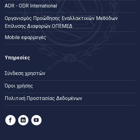
ADR - ODR International
Oργανισμός Προώθησης Εναλλακτικών Μεθόδων
Επίλυσης Διαφορών ΟΠΕΜΕΔ
Mobile εφαρμογές
Υπηρεσίες
Σύνδεση χρηστών
Όροι χρήσης
Πολιτική Προστασίας Δεδομένων