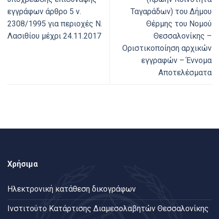
εγγράφων άρθρο 5 ν.
Ταγαράδων) του Δήμου
2308/1995 για περιοχές Ν.
Θέρμης του Νομού
Λασιθίου μέχρι 24.11.2017
Θεσσαλονίκης –
Οριστικοποίηση αρχικών
εγγραφών – Έννομα
Αποτελέσματα
Χρήσιμα
Ηλεκτρονική κατάθεση δικογράφων
Ινστιτούτο Κατάρτισης Διαμεσολαβητών Θεσσαλονίκης