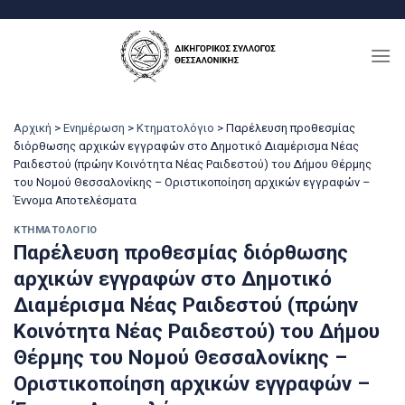
Μετάβαση
στο
περιεχόμενο
Αρχική
>
Ενημέρωση
>
Κτηματολόγιο
>
Παρέλευση προθεσμίας
διόρθωσης αρχικών εγγραφών στο Δημοτικό Διαμέρισμα Νέας
Ραιδεστού (πρώην Κοινότητα Νέας Ραιδεστού) του Δήμου Θέρμης
του Νομού Θεσσαλονίκης – Οριστικοποίηση αρχικών εγγραφών –
Έννομα Αποτελέσματα
ΚΤΗΜΑΤΟΛΌΓΙΟ
Παρέλευση προθεσμίας διόρθωσης
αρχικών εγγραφών στο Δημοτικό
Διαμέρισμα Νέας Ραιδεστού (πρώην
Κοινότητα Νέας Ραιδεστού) του Δήμου
Θέρμης του Νομού Θεσσαλονίκης –
Οριστικοποίηση αρχικών εγγραφών –