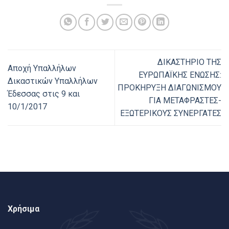
ΔΙΚΑΣΤΗΡΙΟ ΤΗΣ
Αποχή Υπαλλήλων
ΕΥΡΩΠΑΪΚΗΣ ΕΝΩΣΗΣ:
Δικαστικών Υπαλλήλων
ΠΡΟΚΗΡΥΞΗ ΔΙΑΓΩΝΙΣΜΟΥ
Έδεσσας στις 9 και
ΓΙΑ ΜΕΤΑΦΡΑΣΤΕΣ-
10/1/2017
ΕΞΩΤΕΡΙΚΟΥΣ ΣΥΝΕΡΓΑΤΕΣ
Χρήσιμα