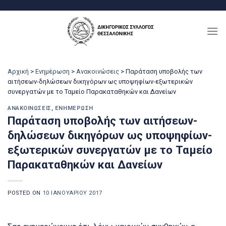
Μετάβαση
στο
περιεχόμενο
Αρχική
>
Ενημέρωση
>
Ανακοινώσεις
>
Παράταση υποβολής των
αιτήσεων-δηλώσεων δικηγόρων ως υποψηφίων-εξωτερικών
συνεργατών με το Ταμείο Παρακαταθηκών και Δανείων
ΑΝΑΚΟΙΝΏΣΕΙΣ
,
ΕΝΗΜΈΡΩΣΗ
Παράταση υποβολής των αιτήσεων-
δηλώσεων δικηγόρων ως υποψηφίων-
εξωτερικών συνεργατών με το Ταμείο
Παρακαταθηκών και Δανείων
POSTED ON
10 ΙΑΝΟΥΑΡΊΟΥ 2017