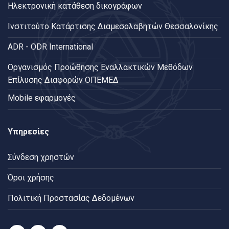
Ηλεκτρονική κατάθεση δικογράφων
Ινστιτούτο Κατάρτισης Διαμεσολαβητών Θεσσαλονίκης
ADR - ODR International
Oργανισμός Προώθησης Εναλλακτικών Μεθόδων
Επίλυσης Διαφορών ΟΠΕΜΕΔ
Mobile εφαρμογές
Υπηρεσίες
Σύνδεση χρηστών
Όροι χρήσης
Πολιτική Προστασίας Δεδομένων