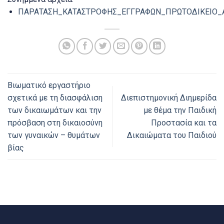
ΠΑΡΑΤΑΣΗ_ΚΑΤΑΣΤΡΟΦΗΣ_ΕΓΓΡΑΦΩΝ_ΠΡΩΤΟΔΙΚΕΙΟ_
Βιωματικό εργαστήριο
σχετικά με τη διασφάλιση
Διεπιστημονική Διημερίδα
των δικαιωμάτων και την
με θέμα την Παιδική
πρόσβαση στη δικαιοσύνη
Προστασία και τα
των γυναικών – θυμάτων
Δικαιώματα του Παιδιού
βίας