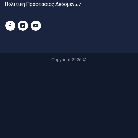
Πολιτική Προστασίας Δεδομένων
Copyright 2026 ©