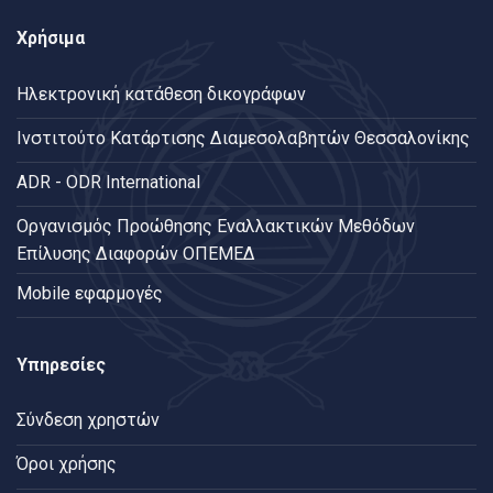
Χρήσιμα
Ηλεκτρονική κατάθεση δικογράφων
Ινστιτούτο Κατάρτισης Διαμεσολαβητών Θεσσαλονίκης
ADR - ODR International
Oργανισμός Προώθησης Εναλλακτικών Μεθόδων
Επίλυσης Διαφορών ΟΠΕΜΕΔ
Mobile εφαρμογές
Υπηρεσίες
Σύνδεση χρηστών
Όροι χρήσης