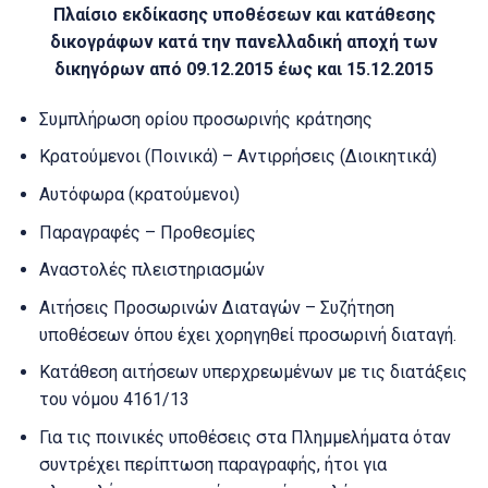
Πλαίσιο εκδίκασης υποθέσεων και κατάθεσης
δικογράφων κατά την πανελλαδική αποχή των
δικηγόρων από 09.12.2015 έως και 15.12.2015
Συμπλήρωση ορίου προσωρινής κράτησης
Κρατούμενοι (Ποινικά) – Αντιρρήσεις (Διοικητικά)
Αυτόφωρα (κρατούμενοι)
Παραγραφές – Προθεσμίες
Αναστολές πλειστηριασμών
Αιτήσεις Προσωρινών Διαταγών – Συζήτηση
υποθέσεων όπου έχει χορηγηθεί προσωρινή διαταγή.
Κατάθεση αιτήσεων υπερχρεωμένων με τις διατάξεις
του νόμου 4161/13
Για τις ποινικές υποθέσεις στα Πλημμελήματα όταν
συντρέχει περίπτωση παραγραφής, ήτοι για