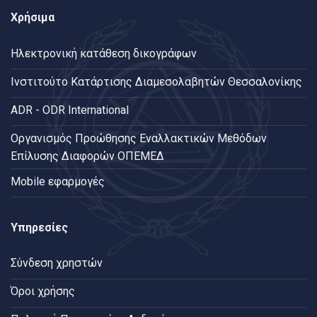
Χρήσιμα
Ηλεκτρονική κατάθεση δικογράφων
Ινστιτούτο Κατάρτισης Διαμεσολαβητών Θεσσαλονίκης
ADR - ODR International
Oργανισμός Προώθησης Εναλλακτικών Μεθόδων
Επίλυσης Διαφορών ΟΠΕΜΕΔ
Mobile εφαρμογές
Υπηρεσίες
Σύνδεση χρηστών
Όροι χρήσης