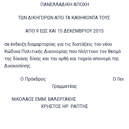
ΠΑΝΕΛΛΑΔΙΚΗ ΑΠΟΧΗ
ΤΩΝ ΔΙΚΗΓΟΡΩΝ ΑΠΟ ΤΑ ΚΑΘΗΚΟΝΤΑ ΤΟΥΣ
ΑΠΟ 9 ΕΩΣ ΚΑΙ 15 ΔΕΚΕΜΒΡΙΟΥ 2015
σε ένδειξη διαμαρτυρίας για τις διατάξεις του νέου
Κώδικα Πολιτικής Δικονομίας που πλήττουν τον θεσμό
της δίκαιης δίκης και την ορθή και ταχεία απονομή της
Δικαιοσύνης.
Ο Πρόεδρος Ο Γεν.
Γραμματέας
ΝΙΚΟΛΑΟΣ ΕΜΜ. ΒΑΛΕΡΓΑΚΗΣ
ΧΡΗΣΤΟΣ ΗΡ. ΡΑΠΤΗΣ