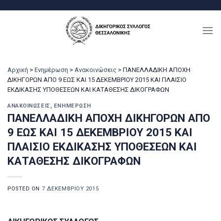
Μετάβαση
στο
περιεχόμενο
Αρχική
>
Ενημέρωση
>
Ανακοινώσεις
>
ΠΑΝΕΛΛΑΔΙΚΗ ΑΠΟΧΗ
ΔΙΚΗΓΟΡΩΝ ΑΠΟ 9 ΕΩΣ ΚΑΙ 15 ΔΕΚΕΜΒΡΙΟΥ 2015 ΚΑΙ ΠΛΑΙΣΙΟ
ΕΚΔΙΚΑΣΗΣ ΥΠΟΘΕΣΕΩΝ ΚΑΙ ΚΑΤΑΘΕΣΗΣ ΔΙΚΟΓΡΑΦΩΝ
ΑΝΑΚΟΙΝΏΣΕΙΣ
,
ΕΝΗΜΈΡΩΣΗ
ΠΑΝΕΛΛΑΔΙΚΗ ΑΠΟΧΗ ΔΙΚΗΓΟΡΩΝ ΑΠΟ
9 ΕΩΣ ΚΑΙ 15 ΔΕΚΕΜΒΡΙΟΥ 2015 ΚΑΙ
ΠΛΑΙΣΙΟ ΕΚΔΙΚΑΣΗΣ ΥΠΟΘΕΣΕΩΝ ΚΑΙ
ΚΑΤΑΘΕΣΗΣ ΔΙΚΟΓΡΑΦΩΝ
POSTED ON
7 ΔΕΚΕΜΒΡΊΟΥ 2015