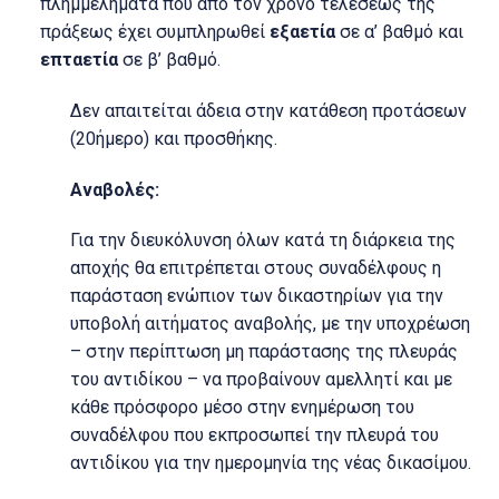
πλημμελήματα που από τον χρόνο τελέσεως της
πράξεως έχει συμπληρωθεί
εξαετία
σε α’ βαθμό και
επταετία
σε β’ βαθμό.
Δεν απαιτείται άδεια στην κατάθεση προτάσεων
(20ήμερο) και προσθήκης.
Αναβολές:
Για την διευκόλυνση όλων κατά τη διάρκεια της
αποχής θα επιτρέπεται στους συναδέλφους η
παράσταση ενώπιον των δικαστηρίων για την
υποβολή αιτήματος αναβολής, με την υποχρέωση
– στην περίπτωση μη παράστασης της πλευράς
του αντιδίκου – να προβαίνουν αμελλητί και με
κάθε πρόσφορο μέσο στην ενημέρωση του
συναδέλφου που εκπροσωπεί την πλευρά του
αντιδίκου για την ημερομηνία της νέας δικασίμου.