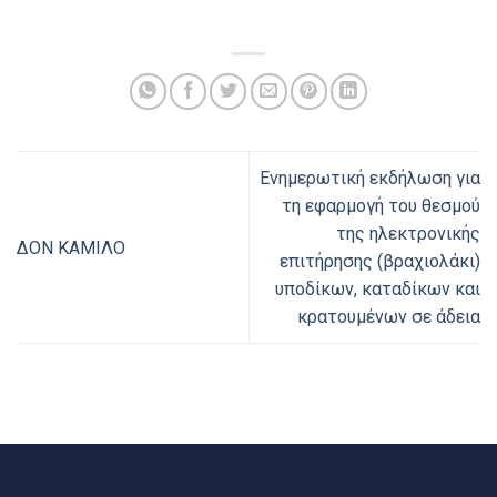
Ενημερωτική εκδήλωση για
τη εφαρμογή του θεσμού
της ηλεκτρονικής
ΔΟΝ ΚΑΜΙΛΟ
επιτήρησης (βραχιολάκι)
υποδίκων, καταδίκων και
κρατουμένων σε άδεια