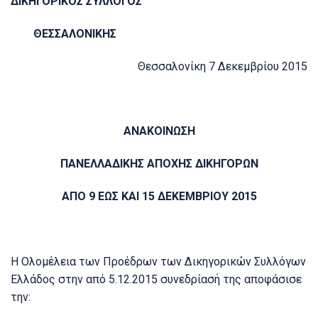
ΔΙΚΗΓΟΡΙΚΟΣ ΣΥΛΛΟΓΟΣ
ΘΕΣΣΑΛΟΝΙΚΗΣ
Θεσσαλονίκη 7 Δεκεμβρίου 2015
ΑΝΑΚΟΙΝΩΣΗ
ΠΑΝΕΛΛΑΔΙΚΗΣ ΑΠΟΧΗΣ ΔΙΚΗΓΟΡΩΝ
ΑΠΟ 9 ΕΩΣ ΚΑΙ 15 ΔΕΚΕΜΒΡΙΟΥ 2015
Η Ολομέλεια των Προέδρων των Δικηγορικών Συλλόγων
Ελλάδος στην από 5.12.2015 συνεδρίασή της αποφάσισε
την: