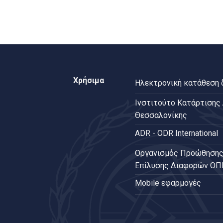
Χρήσιμα
Ηλεκτρονική κατάθεση
Ινστιτούτο Κατάρτισης
Θεσσαλονίκης
ADR - ODR International
Oργανισμός Προώθησης
Επίλυσης Διαφορών Ο
Mobile εφαρμογές