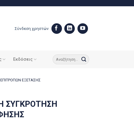
Σύνδεση χρηστών
ς
Εκδόσεις
 ΕΠΙΤΡΟΠΩΝ ΕΞΕΤΑΣΗΣ
ΤΗ ΣΥΓΚΡΟΤΗΣΗ
ΦΗΣΗΣ