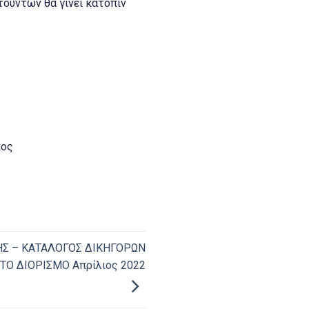
ούντων θα γίνει κατόπιν
ος
ΗΣ – ΚΑΤΑΛΟΓΟΣ ΔΙΚΗΓΟΡΩΝ
ΤΟ ΔΙΟΡΙΣΜΟ Απρίλιος 2022