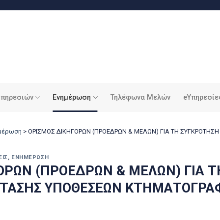
υπηρεσιών
Ενημέρωση
Τηλέφωνα Μελών
eΥπηρεσίε
ημέρωση
>
ΟΡΙΣΜΟΣ ΔΙΚΗΓΟΡΩΝ (ΠΡΟΕΔΡΩΝ & ΜΕΛΩΝ) ΓΙΑ ΤΗ ΣΥΓΚΡΟΤΗΣΗ
ΕΙΣ
,
ΕΝΗΜΈΡΩΣΗ
ΟΡΩΝ (ΠΡΟΕΔΡΩΝ & ΜΕΛΩΝ) ΓΙΑ 
ΕΤΑΣΗΣ ΥΠΟΘΕΣΕΩΝ ΚΤΗΜΑΤΟΓΡΑ