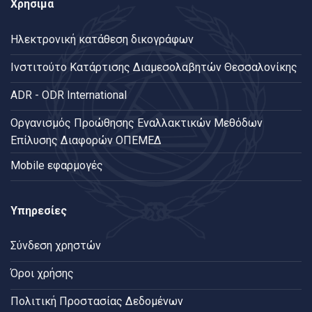
Χρήσιμα
Ηλεκτρονική κατάθεση δικογράφων
Ινστιτούτο Κατάρτισης Διαμεσολαβητών Θεσσαλονίκης
ADR - ODR International
Oργανισμός Προώθησης Εναλλακτικών Μεθόδων
Επίλυσης Διαφορών ΟΠΕΜΕΔ
Mobile εφαρμογές
Υπηρεσίες
Σύνδεση χρηστών
Όροι χρήσης
Πολιτική Προστασίας Δεδομένων