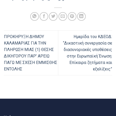
ΠΡΟΚΗΡΥΞΗ ΔΗΜΟΥ
Ημερίδα του ΚΔΕΟΔ:
ΚΑΛΑΜΑΡΙΑΣ ΓΙΑ ΤΗΝ
“Δικαστική συνεργασία σε
ΠΛΗΡΩΣΗ ΜΙΑΣ (1) ΘΕΣΗΣ
διασυνοριακές υποθέσεις
ΔΙΚΗΓΟΡΟΥ ΠΑΡ’ ΑΡΕΙΩ
στην Ευρωπαϊκή Ένωση:
ΠΑΓΩ ΜΕ ΣΧΕΣΗ ΕΜΜΙΣΘΗΣ
Επίκαιρα ζητήματα και
ΕΝΤΟΛΗΣ
εξελίξεις”