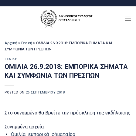
Μετάβαση
στο
περιεχόμενο
Αρχική
>
Γενική
>
ΟΜΙΛΙΑ 26.9.2018: ΕΜΠΟΡΙΚΑ ΣΗΜΑΤΑ ΚΑΙ
ΣΥΜΦΩΝΙΑ ΤΩΝ ΠΡΕΣΠΩΝ
ΓΕΝΙΚΉ
ΟΜΙΛΙΑ 26.9.2018: ΕΜΠΟΡΙΚΑ ΣΗΜΑΤΑ
ΚΑΙ ΣΥΜΦΩΝΙΑ ΤΩΝ ΠΡΕΣΠΩΝ
POSTED ON
26 ΣΕΠΤΕΜΒΡΊΟΥ 2018
Στο συνημμένο θα βρείτε την πρόσκληση της εκδήλωσης
Συνημμένα αρχεία:
Ομιλία_εμπορικά_σήματα.jpg