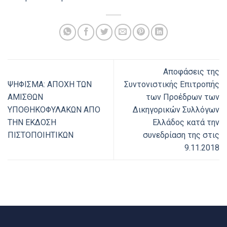
Αποφάσεις της
ΨΗΦΙΣΜΑ: ΑΠΟΧΗ ΤΩΝ
Συντονιστικής Επιτροπής
ΑΜΙΣΘΩΝ
των Προέδρων των
ΥΠΟΘΗΚΟΦΥΛΑΚΩΝ ΑΠΟ
Δικηγορικών Συλλόγων
ΤΗΝ ΕΚΔΟΣΗ
Ελλάδος κατά την
ΠΙΣΤΟΠΟΙΗΤΙΚΩΝ
συνεδρίαση της στις
9.11.2018