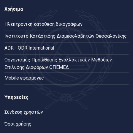
Χρήσιμα
Ηλεκτρονική κατάθεση δικογράφων
Ινστιτούτο Κατάρτισης Διαμεσολαβητών Θεσσαλονίκης
ADR - ODR International
Oργανισμός Προώθησης Εναλλακτικών Μεθόδων
Επίλυσης Διαφορών ΟΠΕΜΕΔ
Mobile εφαρμογές
Υπηρεσίες
Σύνδεση χρηστών
Όροι χρήσης