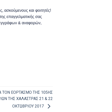
ς, ασκούμενους και φοιτητές!
της επαγγελματικής σας
ν εγγράφων & αναφορών,
Α ΤΟΝ ΕΟΡΤΑΣΜΟ ΤΗΣ 105ΗΣ
ΙΩΝ ΤΗΣ ΧΑΛΑΣΤΡΑΣ 21 & 22
ΟΚΤΩΒΡΙΟΥ 2017