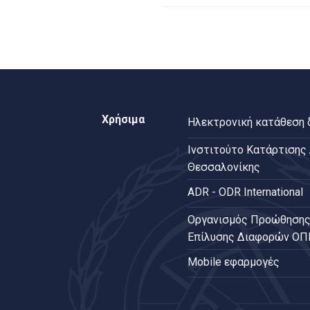
Χρήσιμα
Ηλεκτρονική κατάθεση
Ινστιτούτο Κατάρτισης
Θεσσαλονίκης
ADR - ODR International
Oργανισμός Προώθησης
Επίλυσης Διαφορών Ο
Mobile εφαρμογές