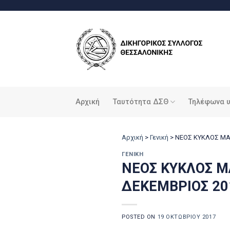
Μετάβαση
στο
περιεχόμενο
Αρχική
Ταυτότητα ΔΣΘ
Τηλέφωνα 
Αρχική
>
Γενική
>
ΝΕΟΣ ΚΥΚΛΟΣ ΜΑ
ΓΕΝΙΚΉ
ΝΕΟΣ ΚΥΚΛΟΣ 
ΔΕΚΕΜΒΡΙΟΣ 20
POSTED ON
19 ΟΚΤΩΒΡΊΟΥ 2017