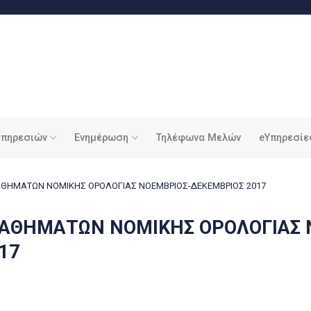
υπηρεσιών
Ενημέρωση
Τηλέφωνα Μελών
eΥπηρεσίε
ΘΗΜΑΤΩΝ ΝΟΜΙΚΗΣ ΟΡΟΛΟΓΙΑΣ ΝΟΕΜΒΡΙΟΣ-ΔΕΚΕΜΒΡΙΟΣ 2017
ΜΑΘΗΜΑΤΩΝ ΝΟΜΙΚΗΣ ΟΡΟΛΟΓΙΑΣ 
17