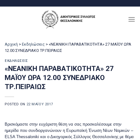
Μετάβαση
στο
περιεχόμενο
Αρχική
>
Εκδηλώσεις
>
«ΝΕΑΝΙΚΗ ΠΑΡΑΒΑΤΙΚΟΤΗΤΑ» 27 ΜΑΪΟΥ ΩΡΑ
12.00 ΣΥΝΕΔΡΙΑΚΟ ΤΡ.ΠΕΙΡΑΙΩΣ
ΕΚΔΗΛΏΣΕΙΣ
«ΝΕΑΝΙΚΗ ΠΑΡΑΒΑΤΙΚΟΤΗΤΑ» 27
ΜΑΪΟΥ ΩΡΑ 12.00 ΣΥΝΕΔΡΙΑΚΟ
ΤΡ.ΠΕΙΡΑΙΩΣ
POSTED ON
22 ΜΑΪ́ΟΥ 2017
Βρισκόμαστε στην ευχάριστη θέση να σας προσκαλέσουμε στην
ημερίδα που συνδιοργανώνουν η Ευρωπαϊκή Ένωση Νέων Νομικών –
ELSA Thessaloniki και ο Δικηγορικός Σύλλογος Θεσσαλονίκης με θέμα