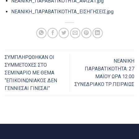
ΝΕΑΝΙΚΗ_ΠΑΡΑΒΑΤΙΚΟΤΗΤΑ_ΑΦΙΣΑ1.jpg
ΝΕΑΝΙΚΗ_ΠΑΡΑΒΑΤΙΚΟΤΗΤΑ_ΕΙΣΗΓΗΣΕΙΣ.jpg
ΣΥΜΠΛΗΡΩΘΗΚΑΝ ΟΙ
ΝΕΑΝΙΚΗ
ΣΥΜΜΕΤΟΧΕΣ ΣΤΟ
ΠΑΡΑΒΑΤΙΚΟΤΗΤΑ: 27
ΣΕΜΙΝΑΡΙΟ ΜΕ ΘΕΜΑ
ΜΑΪΟΥ ΩΡΑ 12.00
“ΕΠΙΚΟΙΝΩΝΙΑΚΟΣ ΔΕΝ
ΣΥΝΕΔΡΙΑΚΟ ΤΡ.ΠΕΙΡΑΙΩΣ
ΓΕΝΝΙΕΣΑΙ ΓΙΝΕΣΑΙ”