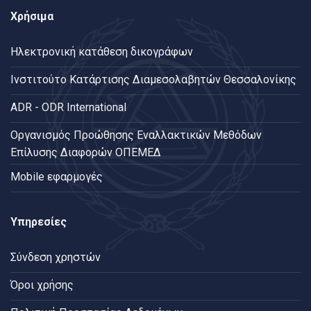
Χρήσιμα
Ηλεκτρονική κατάθεση δικογράφων
Ινστιτούτο Κατάρτισης Διαμεσολαβητών Θεσσαλονίκης
ADR - ODR International
Oργανισμός Προώθησης Εναλλακτικών Μεθόδων
Επίλυσης Διαφορών ΟΠΕΜΕΔ
Mobile εφαρμογές
Υπηρεσίες
Σύνδεση χρηστών
Όροι χρήσης