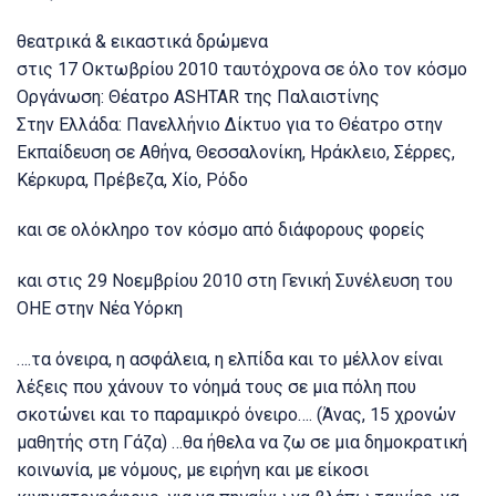
θεατρικά & εικαστικά δρώμενα
στις 17 Οκτωβρίου 2010 ταυτόχρονα σε όλο τον κόσμο
Οργάνωση: Θέατρο ASHTAR της Παλαιστίνης
Στην Ελλάδα: Πανελλήνιο Δίκτυο για το Θέατρο στην
Εκπαίδευση σε Αθήνα, Θεσσαλονίκη, Ηράκλειο, Σέρρες,
Κέρκυρα, Πρέβεζα, Χίο, Ρόδο
και σε ολόκληρο τον κόσμο από διάφορους φορείς
και στις 29 Νοεμβρίου 2010 στη Γενική Συνέλευση του
ΟΗΕ στην Νέα Υόρκη
….τα όνειρα, η ασφάλεια, η ελπίδα και το μέλλον είναι
λέξεις που χάνουν το νόημά τους σε μια πόλη που
σκοτώνει και το παραμικρό όνειρο…. (Άνας, 15 χρονών
μαθητής στη Γάζα) …θα ήθελα να ζω σε μια δημοκρατική
κοινωνία, με νόμους, με ειρήνη και με είκοσι