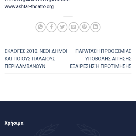
www.ashtar-theatre.org
ΕΚΛΟΓΕΣ 2010. ΝΕΟΙ ΔΗΜΟΙ
ΠΑΡΑΤΑΣΗ ΠΡΟΘΕΣΜΙΑΣ
ΚΑΙ ΠΟΙΟΥΣ ΠΑΛΑΙΟΥΣ
ΥΠΟΒΟΛΗΣ ΑΙΤΗΣΗΣ
ΠΕΡΙΛΑΜΒΑΝΟΥΝ
ΕΞΑΙΡΕΣΗΣ Ή ΠΡΟΤΙΜΗΣΗΣ
Χρήσιμα