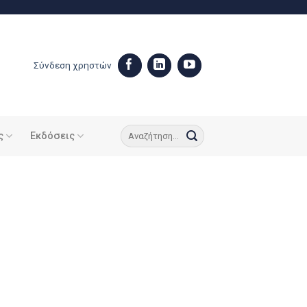
Σύνδεση χρηστών
ς
Εκδόσεις