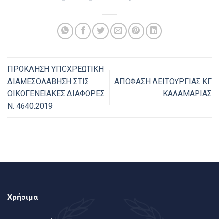
ΠΡΟΚΛΗΣΗ ΥΠΟΧΡΕΩΤΙΚΗ
ΔΙΑΜΕΣΟΛΑΒΗΣΗ ΣΤΙΣ
ΑΠΟΦΑΣΗ ΛΕΙΤΟΥΡΓΙΑΣ ΚΓ
ΟΙΚΟΓΕΝΕΙΑΚΈΣ ΔΙΑΦΟΡΕΣ
ΚΑΛΑΜΑΡΙΑΣ
Ν. 4640.2019
Χρήσιμα