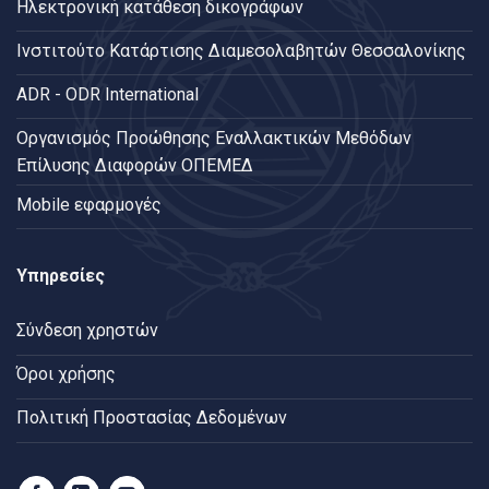
Ηλεκτρονική κατάθεση δικογράφων
Ινστιτούτο Κατάρτισης Διαμεσολαβητών Θεσσαλονίκης
ADR - ODR International
Oργανισμός Προώθησης Εναλλακτικών Μεθόδων
Επίλυσης Διαφορών ΟΠΕΜΕΔ
Mobile εφαρμογές
Υπηρεσίες
Σύνδεση χρηστών
Όροι χρήσης
Πολιτική Προστασίας Δεδομένων