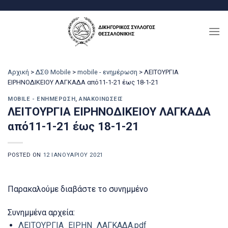
Μετάβαση
στο
περιεχόμενο
Αρχική
>
ΔΣΘ Mobile
>
mobile - ενημέρωση
>
ΛΕΙΤΟΥΡΓΙΑ
ΕΙΡΗΝΟΔΙΚΕΙΟΥ ΛΑΓΚΑΔΑ από11-1-21 έως 18-1-21
MOBILE - ΕΝΗΜΈΡΩΣΗ
,
ΑΝΑΚΟΙΝΏΣΕΙΣ
ΛΕΙΤΟΥΡΓΙΑ ΕΙΡΗΝΟΔΙΚΕΙΟΥ ΛΑΓΚΑΔΑ
από11-1-21 έως 18-1-21
POSTED ON
12 ΙΑΝΟΥΑΡΊΟΥ 2021
Παρακαλούμε διαβάστε το συνημμένο
Συνημμένα αρχεία:
ΛΕΙΤΟΥΡΓΙΑ_ΕΙΡΗΝ_ΛΑΓΚΑΔΑ.pdf