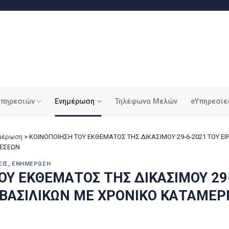
υπηρεσιών
Ενημέρωση
Τηλέφωνα Μελών
eΥπηρεσίε
ημέρωση
>
ΚΟΙΝΟΠΟΙΗΣΗ ΤΟΥ ΕΚΘΕΜΑΤΟΣ ΤΗΣ ΔΙΚΑΣΙΜΟΥ 29-6-2021 ΤΟΥ ΕΙ
ΘΕΣΕΩΝ
ΕΙΣ
,
ΕΝΗΜΈΡΩΣΗ
ΟΥ ΕΚΘΕΜΑΤΟΣ ΤΗΣ ΔΙΚΑΣΙΜΟΥ 29
 ΒΑΣΙΛΙΚΩΝ ΜΕ ΧΡΟΝΙΚΟ ΚΑΤΑΜΕΡ