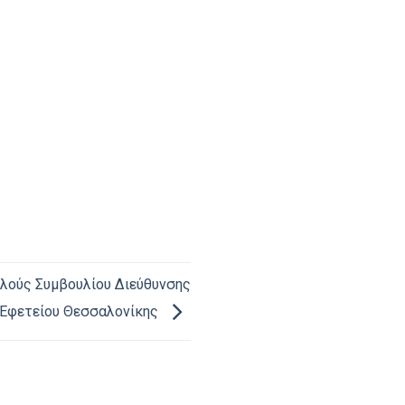
λούς Συμβουλίου Διεύθυνσης
 Εφετείου Θεσσαλονίκης