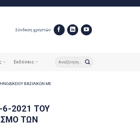
Σύνδεση χρηστών
ς
Εκδόσεις
ΡΗΝΟΔΙΚΕΙΟΥ ΒΑΣΙΛΙΚΩΝ ΜΕ
-6-2021 ΤΟΥ
ΙΣΜΟ ΤΩΝ