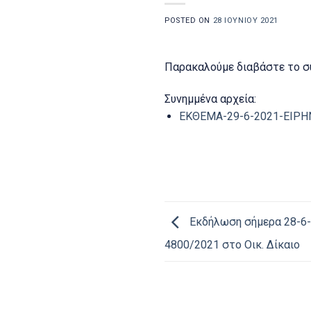
POSTED ON
28 ΙΟΥΝΊΟΥ 2021
Παρακαλούμε διαβάστε το σ
Συνημμένα αρχεία:
ΕΚΘΕΜΑ-29-6-2021-ΕΙΡΗ
Εκδήλωση σήμερα 28-6-2
4800/2021 στο Οικ. Δίκαιο