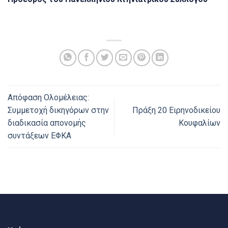
Απόφαση Ολομέλειας:
Συμμετοχή δικηγόρων στην
Πράξη 20 Ειρηνοδικείου
διαδικασία απονομής
Κουφαλίων
συντάξεων ΕΦΚΑ