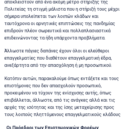
αποκλειστούν από ένα ακόμη μέτρο στήριξης της
Πολιτείας τη στιγμή μάλιστα που η στήριξή τους μέχρι
σήμερα υπολείπεται των λοιπών κλάδων και
ταυτόχρονα οι αρνητικές επιπτώσεις της πανδημίας
επιδρούν πλέον σωρευτικά και πολλαπλασιαστικά
επιδεινώνοντας τα ήδη υπάρχοντα προβλήματα.
Άλλωστε πάγιες δαπάνες έχουν όλοι οι ελεύθεροι
επαγγελματίες που διαθέτουν επαγγελματική έδρα,
ανεξάρτητα από την απασχόληση ή μη προσωπικού.
Κατόπιν αυτών, παρακαλούμε όπως εντάξετε και τους
επιστήμονες που δεν απασχολούν προσωπικό,
προκειμένου να τύχουν της ενίσχυσης αυτής, όπως
επιβάλλεται, άλλωστε, από τις ανάγκες αλλά και τις
αρχές της ισότητας και της ίσης μεταχείρισης προς
τους λοιπούς πληττόμενους επαγγελματικούς κλάδους
.
Οι Πρόεδροι των Επιστημονικών Φορέων