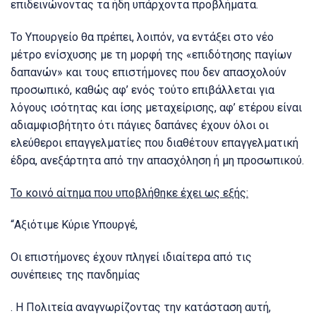
επιδεινώνοντας τα ήδη υπάρχοντα προβλήματα.
Το Υπουργείο θα πρέπει, λοιπόν, να εντάξει στο νέο
μέτρο ενίσχυσης με τη μορφή της «επιδότησης παγίων
δαπανών» και τους επιστήμονες που δεν απασχολούν
προσωπικό, καθώς αφ’ ενός τούτο επιβάλλεται για
λόγους ισότητας και ίσης μεταχείρισης, αφ’ ετέρου είναι
αδιαμφισβήτητο ότι πάγιες δαπάνες έχουν όλοι οι
ελεύθεροι επαγγελματίες που διαθέτουν επαγγελματική
έδρα, ανεξάρτητα από την απασχόληση ή μη προσωπικού.
Το κοινό αίτημα που υποβλήθηκε έχει ως εξής:
“Αξιότιμε Κύριε Υπουργέ,
Οι επιστήμονες έχουν πληγεί ιδιαίτερα από τις
συνέπειες της πανδημίας
. Η Πολιτεία αναγνωρίζοντας την κατάσταση αυτή,