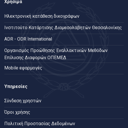
Χρήσιμα
Ηλεκτρονική κατάθεση δικογράφων
Ινστιτούτο Κατάρτισης Διαμεσολαβητών Θεσσαλονίκης
ADR - ODR International
Oργανισμός Προώθησης Εναλλακτικών Μεθόδων
Επίλυσης Διαφορών ΟΠΕΜΕΔ
Mobile εφαρμογές
Υπηρεσίες
Σύνδεση χρηστών
Όροι χρήσης
Πολιτική Προστασίας Δεδομένων