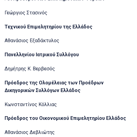
Γεώργιος Στασινός
Τεχνικού Επιμελητηρίου της Ελλάδος
Αθανάσιος Εξαδάκτυλος
Πανελληνίου Ιατρικού Συλλόγου
Δημήτρης Κ. Βερβεσός
Πρόεδρος της Ολομέλειας των Προέδρων
Δικηγορικών Συλλόγων Ελλάδος
Κωνσταντίνος Κόλλιας
Πρόεδρος του Οικονομικού Επιμελητηρίου Ελλάδος
Αθανάσιος Δεβλιώτης