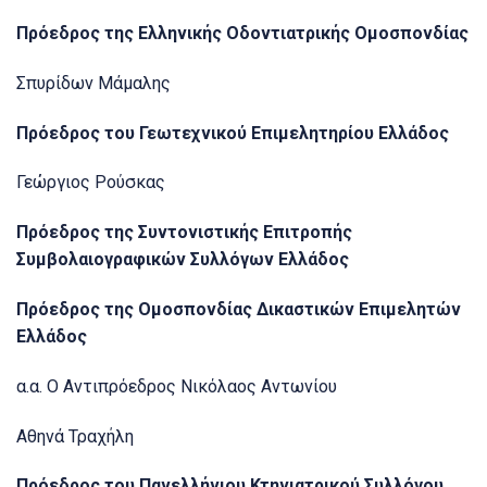
Πρόεδρος της Ελληνικής Οδοντιατρικής Ομοσπονδίας
Σπυρίδων Μάμαλης
Πρόεδρος του Γεωτεχνικού Επιμελητηρίου Ελλάδος
Γεώργιος Ρούσκας
Πρόεδρος της Συντονιστικής Επιτροπής
Συμβολαιογραφικών Συλλόγων Ελλάδος
Πρόεδρος της Ομοσπονδίας Δικαστικών Επιμελητών
Ελλάδος
α.α. Ο Αντιπρόεδρος Νικόλαος Αντωνίου
Αθηνά Τραχήλη
Πρόεδρος του Πανελλήνιου Κτηνιατρικού Συλλόγου