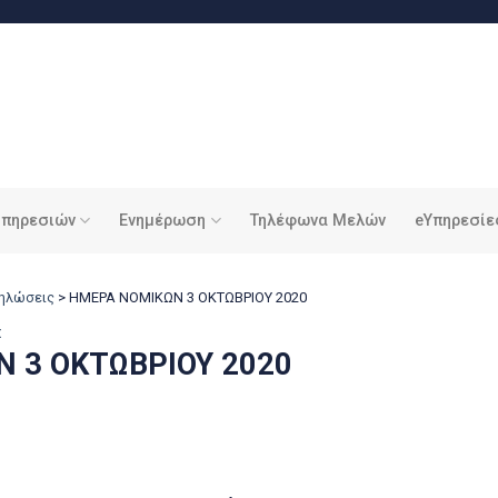
υπηρεσιών
Ενημέρωση
Τηλέφωνα Μελών
eΥπηρεσίε
δηλώσεις
>
ΗΜΕΡΑ ΝΟΜΙΚΩΝ 3 ΟΚΤΩΒΡΙΟΥ 2020
Σ
 3 ΟΚΤΩΒΡΙΟΥ 2020