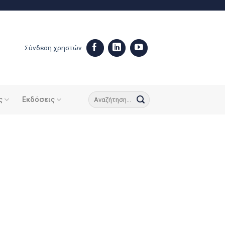
Σύνδεση χρηστών
ς
Εκδόσεις