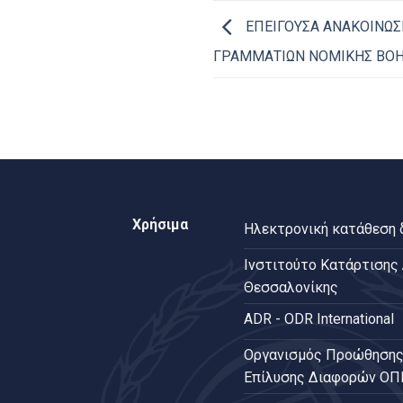
ΕΠΕΙΓΟΥΣΑ ΑΝΑΚΟΙΝΩΣ
ΓΡΑΜΜΑΤΙΩΝ ΝΟΜΙΚΗΣ ΒΟΗ
Χρήσιμα
Ηλεκτρονική κατάθεση
Ινστιτούτο Κατάρτισης
Θεσσαλονίκης
ADR - ODR International
Oργανισμός Προώθησης
Επίλυσης Διαφορών Ο