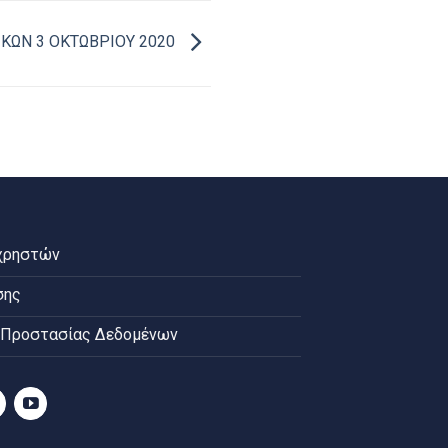
ΚΩΝ 3 ΟΚΤΩΒΡΙΟΥ 2020
χρηστών
σης
 Προστασίας Δεδομένων