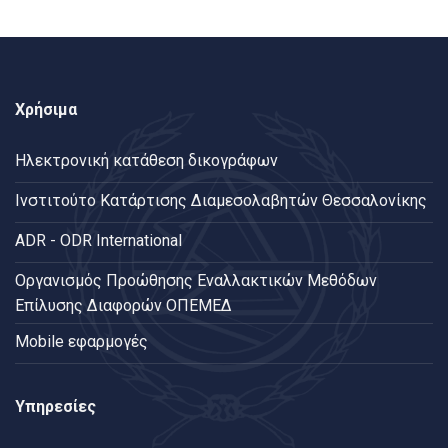
Χρήσιμα
Ηλεκτρονική κατάθεση δικογράφων
Ινστιτούτο Κατάρτισης Διαμεσολαβητών Θεσσαλονίκης
ADR - ODR International
Oργανισμός Προώθησης Εναλλακτικών Μεθόδων
Επίλυσης Διαφορών ΟΠΕΜΕΔ
Mobile εφαρμογές
Υπηρεσίες