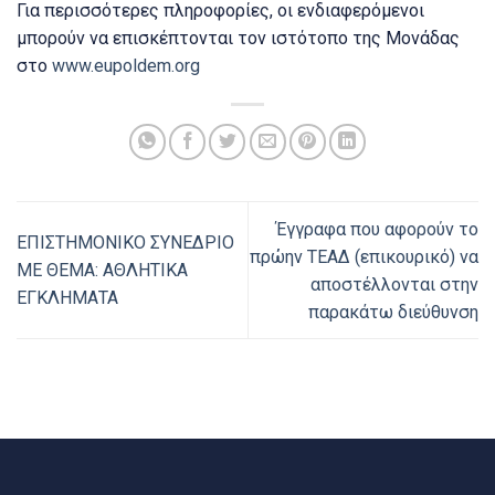
Για περισσότερες πληροφορίες, οι ενδιαφερόμενοι
μπορούν να επισκέπτονται τον ιστότοπο της Μονάδας
στο
www.eupoldem.org
Έγγραφα που αφορούν το
ΕΠΙΣΤΗΜΟΝΙΚΟ ΣΥΝΕΔΡΙΟ
πρώην ΤΕΑΔ (επικουρικό) να
ΜΕ ΘΕΜΑ: ΑΘΛΗΤΙΚΑ
αποστέλλονται στην
ΕΓΚΛΗΜΑΤΑ
παρακάτω διεύθυνση