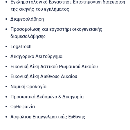
Εγκληματολογικό Εργαστήρι: Επιστημονική διαχείριση
της σκηνής του εγκλήματος
Διαμεσολάβηση
Προσομοίωση και εργαστήρι οικογενειακής
διαμεσολάβησης
LegalTech
Δικηγορικό Λειτούργημα
Εικονική Δίκη Αστικού Ρωμαϊκού Δικαίου
Εικονική Δίκη Διεθνούς Δικαίου
Νομική Ορολογία
Προσωπικά Δεδομένα & Δικηγορία
Ορθοφωνία
Ασφάλιση Επαγγελματικής Ευθύνης