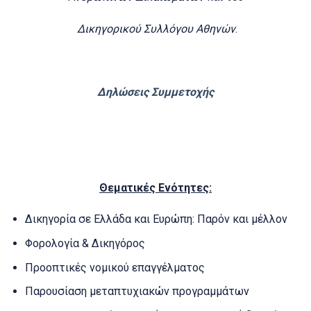
Δικηγορικού Συλλόγου Αθηνών
.
Δηλώσεις Συμμετοχής
Θεματικές Ενότητες:
Δικηγορία σε Ελλάδα και Ευρώπη: Παρόν και μέλλον
Φορολογία & Δικηγόρος
Προοπτικές νομικού επαγγέλματος
Παρουσίαση μεταπτυχιακών προγραμμάτων