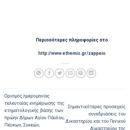
Περισσότερες πληροφορίες στο
http://www.ethemis.gr/zappeio
Ορισμός ημερομηνίας
τελευταίας ενημέρωσης της
Σημαντικότερες προσεχείς
κτηματολογικής βάσης των
συνεδριάσεις του
πρώην Δήμων Αγίου Πάυλου,
Δικαστηρίου και του Γενικού
Πέυκων, Συκεών,
Δικαστηρίου της