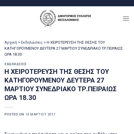
Μετάβαση
στο
περιεχόμενο
Αρχική
>
Εκδηλώσεις
>
Η ΧΕΙΡΟΤΕΡΕΥΣΗ ΤΗΣ ΘΕΣΗΣ ΤΟΥ
ΚΑΤΗΓΟΡΟΥΜΕΝΟΥ ΔΕΥΤΕΡΑ 27 ΜΑΡΤΙΟΥ ΣΥΝΕΔΡΙΑΚΟ ΤΡ.ΠΕΙΡΑΙΩΣ
ΩΡΑ 18.30
ΕΚΔΗΛΏΣΕΙΣ
Η ΧΕΙΡΟΤΕΡΕΥΣΗ ΤΗΣ ΘΕΣΗΣ ΤΟΥ
ΚΑΤΗΓΟΡΟΥΜΕΝΟΥ ΔΕΥΤΕΡΑ 27
ΜΑΡΤΙΟΥ ΣΥΝΕΔΡΙΑΚΟ ΤΡ.ΠΕΙΡΑΙΩΣ
ΩΡΑ 18.30
POSTED ON
10 ΜΑΡΤΊΟΥ 2017