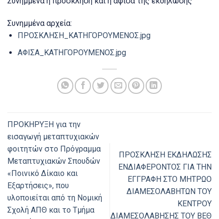
Συνημμένα η πρόσκληση και η αφίσα της εκδήλωσης
Συνημμένα αρχεία:
ΠΡΟΣΚΛΗΣΗ_ΚΑΤΗΓΟΡΟΥΜΕΝΟΣ.jpg
ΑΦΙΣΑ_ΚΑΤΗΓΟΡΟΥΜΕΝΟΣ.jpg
ΠΡΟΚΗΡΥΞΗ για την
εισαγωγή μεταπτυχιακών
φοιτητών στο Πρόγραμμα
ΠΡΟΣΚΛΗΣΗ ΕΚΔΗΛΩΣΗΣ
Μεταπτυχιακών Σπουδών
ΕΝΔΙΑΦΕΡΟΝΤΟΣ ΓΙΑ ΤΗΝ
«Ποινικό Δίκαιο και
ΕΓΓΡΑΦΗ ΣΤΟ ΜΗΤΡΩΟ
Εξαρτήσεις», που
ΔΙΑΜΕΣΟΛΑΒΗΤΩΝ ΤΟΥ
υλοποιείται από τη Νομική
ΚΕΝΤΡΟΥ
Σχολή ΑΠΘ και το Τμήμα
ΔΙΑΜΕΣΟΛΑΒΗΣΗΣ ΤΟΥ ΒΕΘ