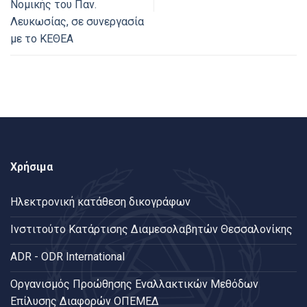
Νομικής του Παν.
Λευκωσίας, σε συνεργασία
με το ΚΕΘΕΑ
Χρήσιμα
Ηλεκτρονική κατάθεση δικογράφων
Ινστιτούτο Κατάρτισης Διαμεσολαβητών Θεσσαλονίκης
ADR - ODR International
Oργανισμός Προώθησης Εναλλακτικών Μεθόδων
Επίλυσης Διαφορών ΟΠΕΜΕΔ